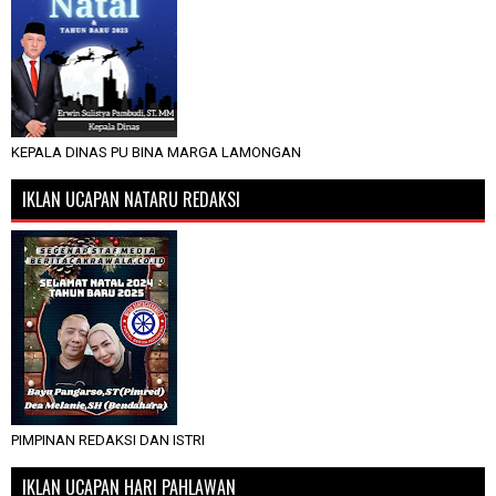
KEPALA DINAS PU BINA MARGA LAMONGAN
IKLAN UCAPAN NATARU REDAKSI
PIMPINAN REDAKSI DAN ISTRI
IKLAN UCAPAN HARI PAHLAWAN