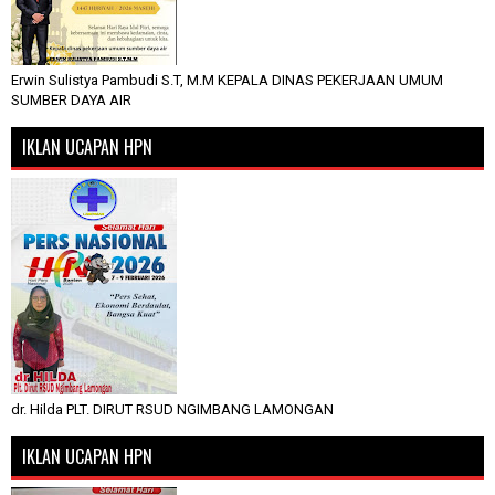
Erwin Sulistya Pambudi S.T, M.M KEPALA DINAS PEKERJAAN UMUM
SUMBER DAYA AIR
IKLAN UCAPAN HPN
dr. Hilda PLT. DIRUT RSUD NGIMBANG LAMONGAN
IKLAN UCAPAN HPN