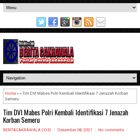
Home
» » Tim DVI Mabes Polri Kembali Identifikasi 7 Jenazah Korban
Semeru
Tim DVI Mabes Polri Kembali Identifikasi 7 Jenazah
Korban Semeru
BERITACAKRAWALA.CO.ID
Desember 08, 2021
No comments