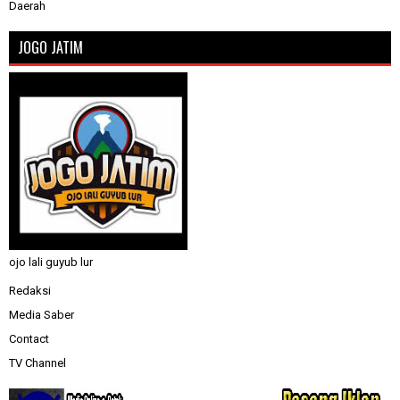
Daerah
JOGO JATIM
ojo lali guyub lur
Redaksi
Media Saber
Contact
TV Channel