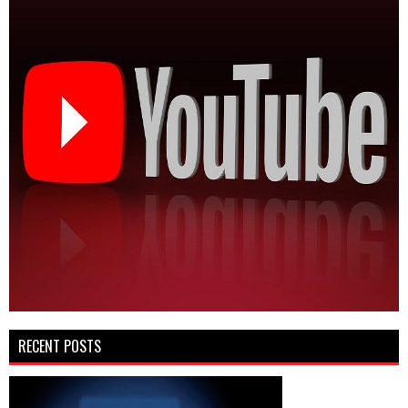
RECENT POSTS