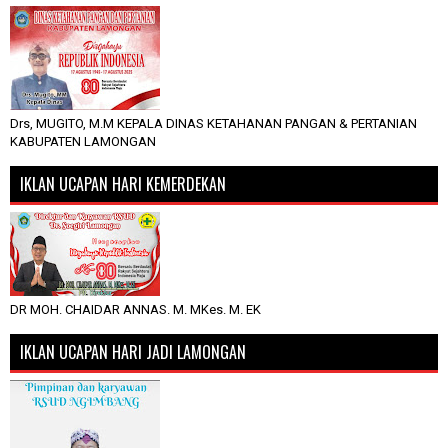
Drs, MUGITO, M.M KEPALA DINAS KETAHANAN PANGAN & PERTANIAN
KABUPATEN LAMONGAN
IKLAN UCAPAN HARI KEMERDEKAN
DR MOH. CHAIDAR ANNAS. M. MKes. M. EK
IKLAN UCAPAN HARI JADI LAMONGAN