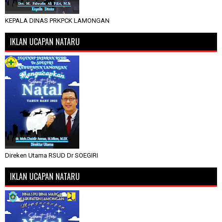
KEPALA DINAS PRKPCK LAMONGAN
IKLAN UCAPAN NATARU
Direken Utama RSUD Dr SOEGIRI
IKLAN UCAPAN NATARU