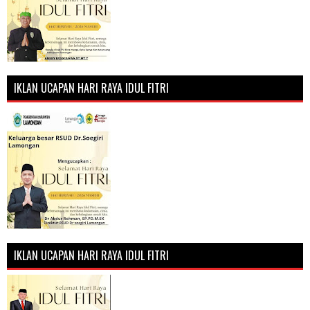
IKLAN UCAPAN HARI RAYA IDUL FITRI
IKLAN UCAPAN HARI RAYA IDUL FITRI