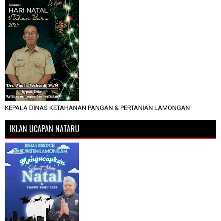
KEPALA DINAS KETAHANAN PANGAN & PERTANIAN LAMONGAN
IKLAN UCAPAN NATARU