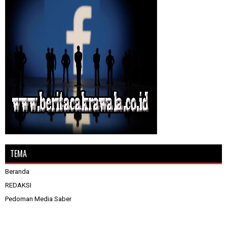
TEMA
Beranda
REDAKSI
Pedoman Media Saber