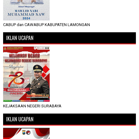
CABUP dan CAWABUP KABUPATEN LAMONGAN
IKLAN UCAPAN
KEJAKSAAN NEGERI SURABAYA
IKLAN UCAPAN