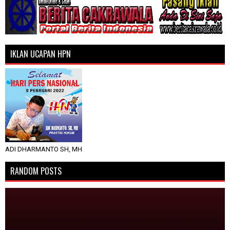
IKLAN UCAPAN HPN
ADI DHARMANTO SH, MH
RANDOM POSTS