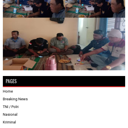
PAGES
Home
Breaking News
TNI / Polri
Nasional
Kriminal