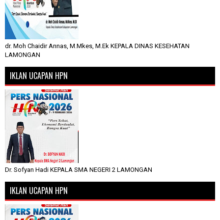
dr. Moh Chaidir Annas, M.Mkes, M.Ek KEPALA DINAS KESEHATAN
LAMONGAN
IKLAN UCAPAN HPN
Dr. Sofyan Hadi KEPALA SMA NEGERI 2 LAMONGAN
IKLAN UCAPAN HPN