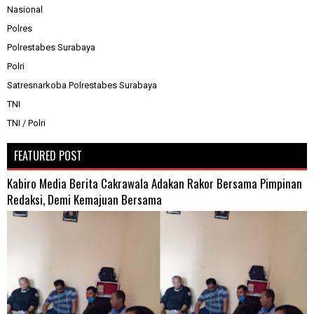
Nasional
Polres
Polrestabes Surabaya
Polri
Satresnarkoba Polrestabes Surabaya
TNI
TNI / Polri
FEATURED POST
Kabiro Media Berita Cakrawala Adakan Rakor Bersama Pimpinan
Redaksi, Demi Kemajuan Bersama