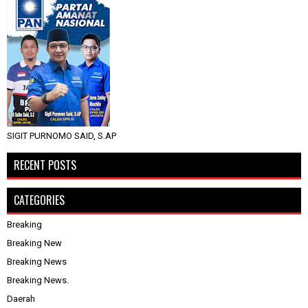
SIGIT PURNOMO SAID, S.AP
RECENT POSTS
CATEGORIES
Breaking
Breaking New
Breaking News
Breaking News.
Daerah