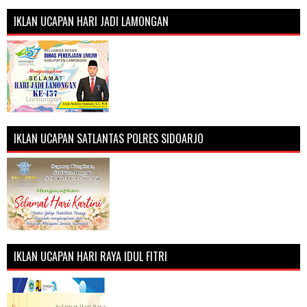
IKLAN UCAPAN HARI JADI LAMONGAN
IKLAN UCAPAN SATLANTAS POLRES SIDOARJO
IKLAN UCAPAN HARI RAYA IDUL FITRI