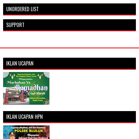
UNORDERED LIST
SUPPORT
IKLAN UCAPAN
IKLAN UCAPAN HPN