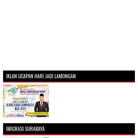
IKLAN UCAPAN HARI JADI LAMONGAN
IMIGRASI SURABAYA