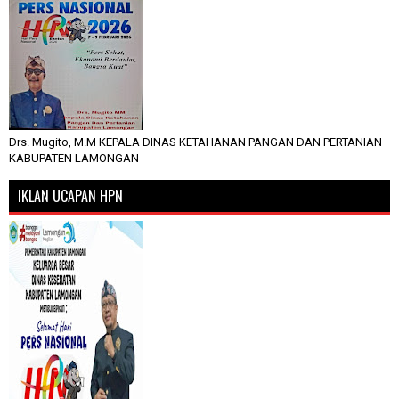
Drs. Mugito, M.M KEPALA DINAS KETAHANAN PANGAN DAN PERTANIAN
KABUPATEN LAMONGAN
IKLAN UCAPAN HPN