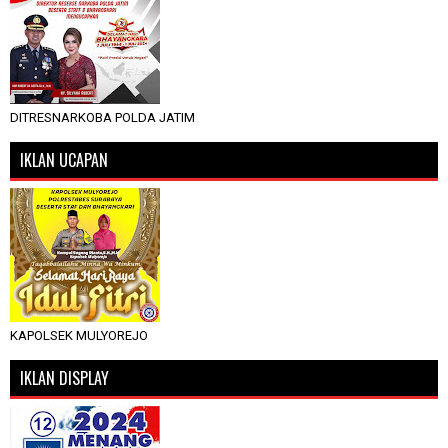
DITRESNARKOBA POLDA JATIM
IKLAN UCAPAN
KAPOLSEK MULYOREJO
IKLAN DISPLAY