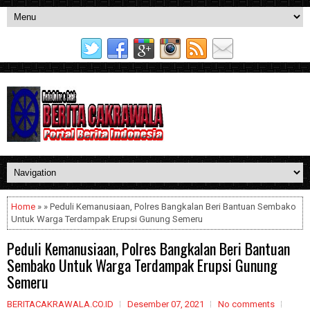
Home
» » Peduli Kemanusiaan, Polres Bangkalan Beri Bantuan Sembako
Untuk Warga Terdampak Erupsi Gunung Semeru
Peduli Kemanusiaan, Polres Bangkalan Beri Bantuan
Sembako Untuk Warga Terdampak Erupsi Gunung
Semeru
BERITACAKRAWALA.CO.ID
Desember 07, 2021
No comments