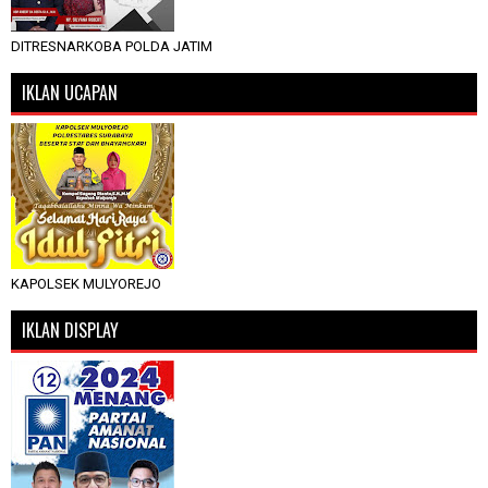
DITRESNARKOBA POLDA JATIM
IKLAN UCAPAN
KAPOLSEK MULYOREJO
IKLAN DISPLAY