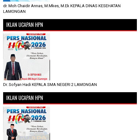
dr. Moh Chaidir Annas, M.Mkes, M.Ek KEPALA DINAS KESEHATAN
LAMONGAN
IKLAN UCAPAN HPN
Dr. Sofyan Hadi KEPALA SMA NEGERI 2 LAMONGAN
IKLAN UCAPAN HPN