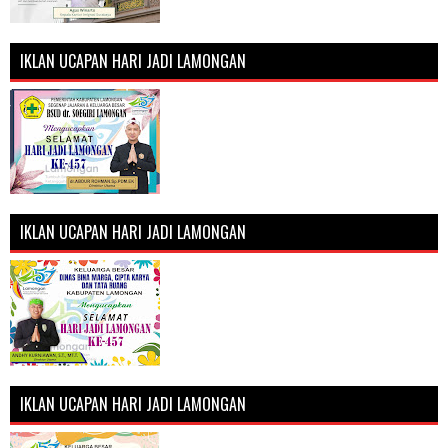
IKLAN UCAPAN HARI JADI LAMONGAN
IKLAN UCAPAN HARI JADI LAMONGAN
IKLAN UCAPAN HARI JADI LAMONGAN