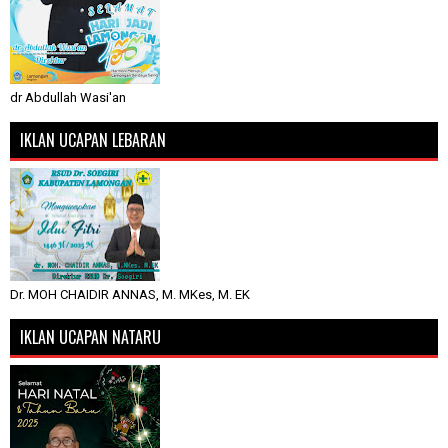
dr Abdullah Wasi'an
IKLAN UCAPAN LEBARAN
Dr. MOH CHAIDIR ANNAS, M. MKes, M. EK
IKLAN UCAPAN NATARU