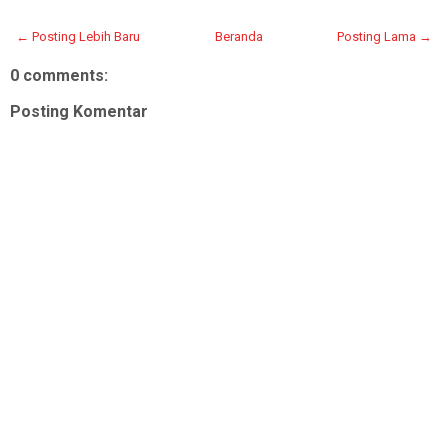
← Posting Lebih Baru
Beranda
Posting Lama →
0 comments:
Posting Komentar