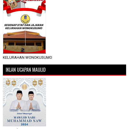
KELURAHAN WONOKUSUMO
IKLAN UCAPAN MAULID