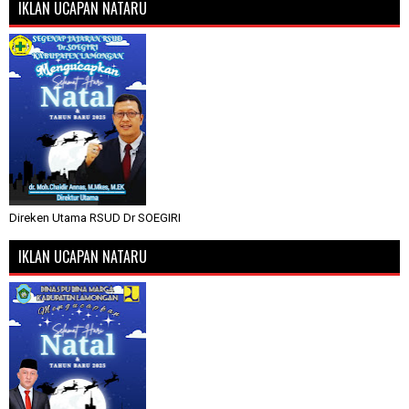
IKLAN UCAPAN NATARU
Direken Utama RSUD Dr SOEGIRI
IKLAN UCAPAN NATARU