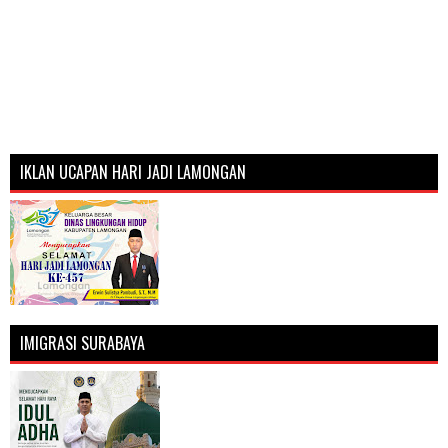
IKLAN UCAPAN HARI JADI LAMONGAN
IMIGRASI SURABAYA