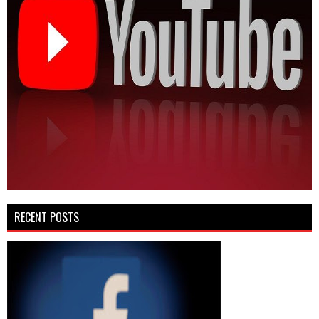
RECENT POSTS