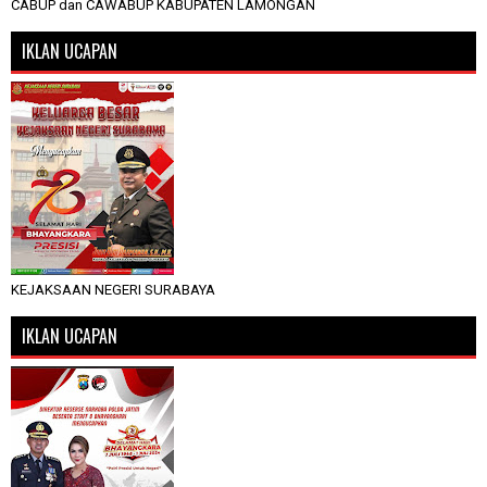
CABUP dan CAWABUP KABUPATEN LAMONGAN
IKLAN UCAPAN
KEJAKSAAN NEGERI SURABAYA
IKLAN UCAPAN