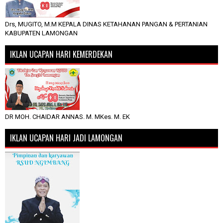
Drs, MUGITO, M.M KEPALA DINAS KETAHANAN PANGAN & PERTANIAN
KABUPATEN LAMONGAN
IKLAN UCAPAN HARI KEMERDEKAN
DR MOH. CHAIDAR ANNAS. M. MKes. M. EK
IKLAN UCAPAN HARI JADI LAMONGAN