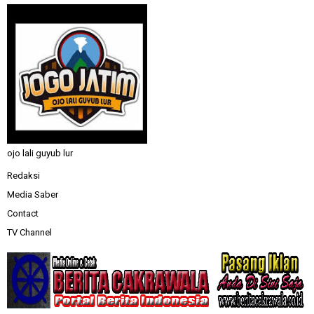
ojo lali guyub lur
Redaksi
Media Saber
Contact
TV Channel