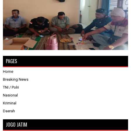
PAGES
Home
Breaking News
TNI / Polri
Nasional
Kriminal
Daerah
JOGO JATIM