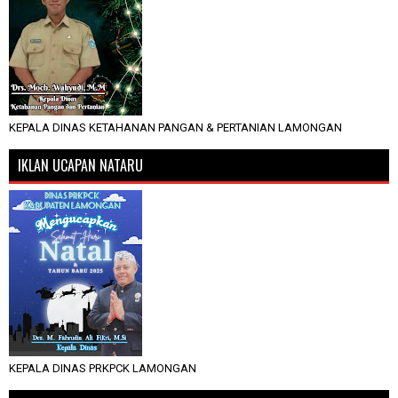
KEPALA DINAS KETAHANAN PANGAN & PERTANIAN LAMONGAN
IKLAN UCAPAN NATARU
KEPALA DINAS PRKPCK LAMONGAN