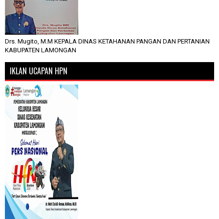
Drs. Mugito, M.M KEPALA DINAS KETAHANAN PANGAN DAN PERTANIAN
KABUPATEN LAMONGAN
IKLAN UCAPAN HPN