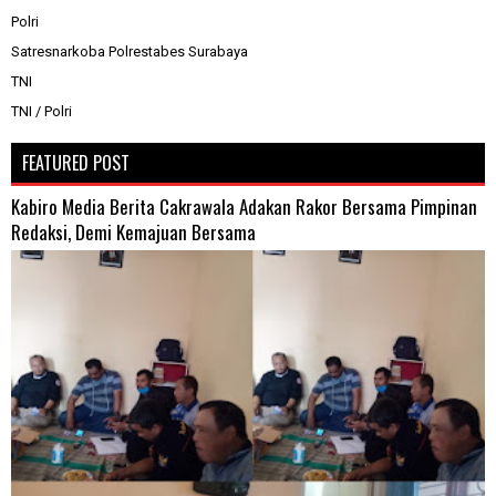
Polri
Satresnarkoba Polrestabes Surabaya
TNI
TNI / Polri
FEATURED POST
Kabiro Media Berita Cakrawala Adakan Rakor Bersama Pimpinan
Redaksi, Demi Kemajuan Bersama