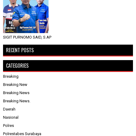
SIGIT PURNOMO SAID, S.AP
RECENT POSTS
CATEGORIES
Breaking
Breaking New
Breaking News
Breaking News.
Daerah
Nasional
Polres
Polrestabes Surabaya