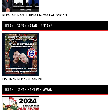
KEPALA DINAS PU BINA MARGA LAMONGAN
IKLAN UCAPAN NATARU REDAKSI
PIMPINAN REDAKSI DAN ISTRI
IKLAN UCAPAN HARI PAHLAWAN