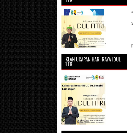
IKLAN UCAPAN HARI RAYA IDUL
FITRI