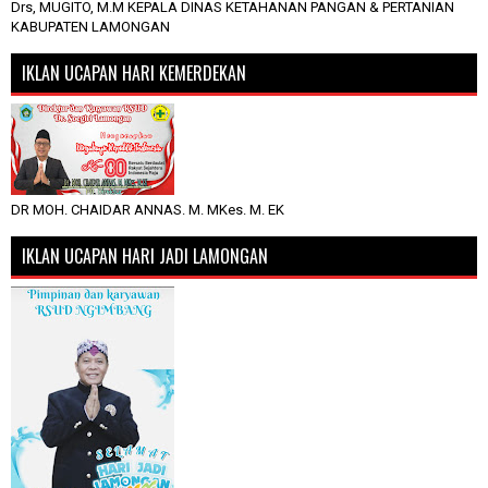
Drs, MUGITO, M.M KEPALA DINAS KETAHANAN PANGAN & PERTANIAN
KABUPATEN LAMONGAN
IKLAN UCAPAN HARI KEMERDEKAN
DR MOH. CHAIDAR ANNAS. M. MKes. M. EK
IKLAN UCAPAN HARI JADI LAMONGAN