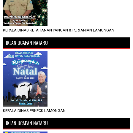
KEPALA DINAS KETAHANAN PANGAN & PERTANIAN LAMONGAN
IKLAN UCAPAN NATARU
KEPALA DINAS PRKPCK LAMONGAN
IKLAN UCAPAN NATARU