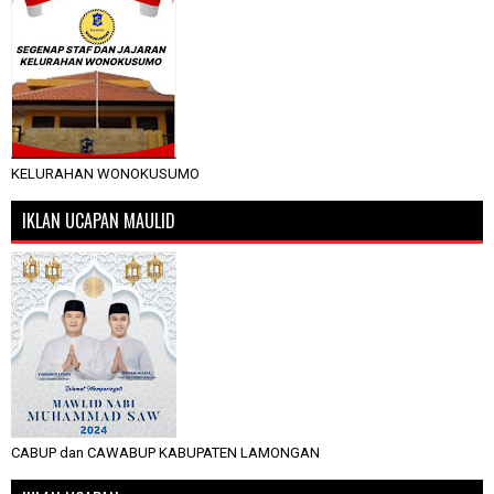
KELURAHAN WONOKUSUMO
IKLAN UCAPAN MAULID
CABUP dan CAWABUP KABUPATEN LAMONGAN