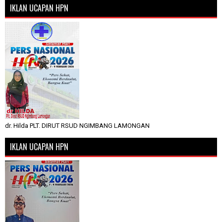
IKLAN UCAPAN HPN
dr. Hilda PLT. DIRUT RSUD NGIMBANG LAMONGAN
IKLAN UCAPAN HPN