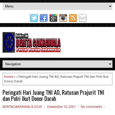
Home
» » Peringati Hari Juang TNI AD, Ratusan Prajurit TNI dan Polri Ikut
Donor Darah
Peringati Hari Juang TNI AD, Ratusan Prajurit TNI
dan Polri Ikut Donor Darah
BERITACAKRAWALA.CO.ID
Desember 10, 2021
No comments