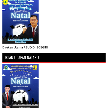
Direken Utama RSUD Dr SOEGIRI
IKLAN UCAPAN NATARU