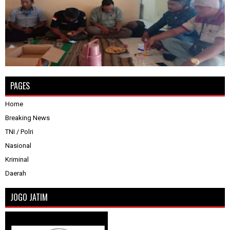
PAGES
Home
Breaking News
TNI / Polri
Nasional
Kriminal
Daerah
JOGO JATIM