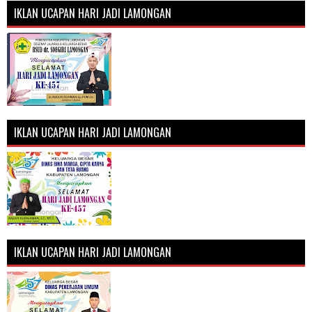
IKLAN UCAPAN HARI JADI LAMONGAN
IKLAN UCAPAN HARI JADI LAMONGAN
IKLAN UCAPAN HARI JADI LAMONGAN