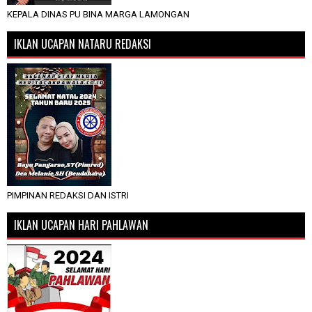
KEPALA DINAS PU BINA MARGA LAMONGAN
IKLAN UCAPAN NATARU REDAKSI
PIMPINAN REDAKSI DAN ISTRI
IKLAN UCAPAN HARI PAHLAWAN