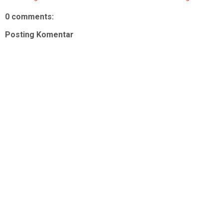
0 comments:
Posting Komentar