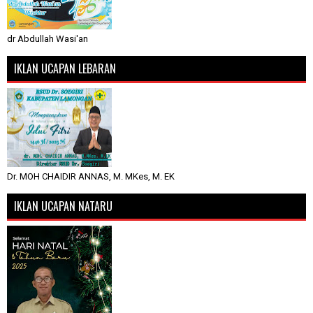
dr Abdullah Wasi'an
IKLAN UCAPAN LEBARAN
Dr. MOH CHAIDIR ANNAS, M. MKes, M. EK
IKLAN UCAPAN NATARU