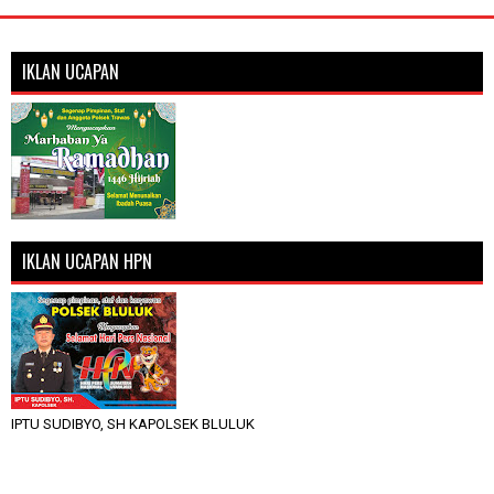
IKLAN UCAPAN
IKLAN UCAPAN HPN
IPTU SUDIBYO, SH KAPOLSEK BLULUK