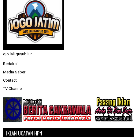
ojo lali guyub lur
Redaksi
Media Saber
Contact
TV Channel
IKLAN UCAPAN HPN