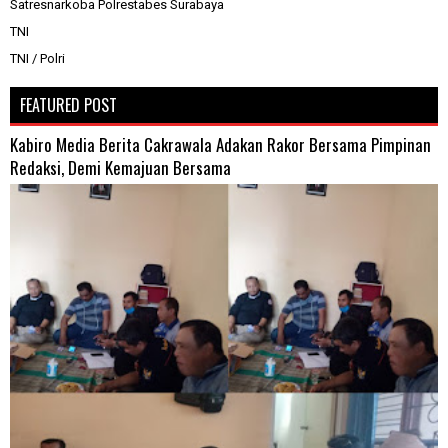
Satresnarkoba Polrestabes Surabaya
TNI
TNI / Polri
FEATURED POST
Kabiro Media Berita Cakrawala Adakan Rakor Bersama Pimpinan
Redaksi, Demi Kemajuan Bersama