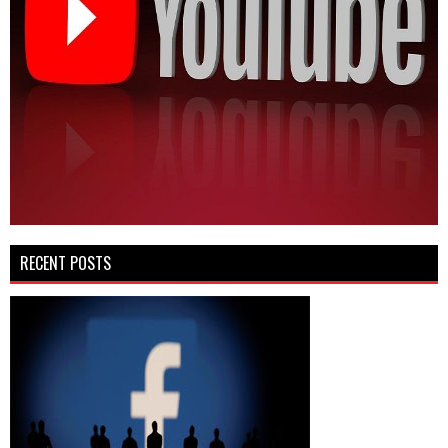
RECENT POSTS