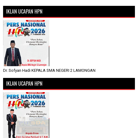
IKLAN UCAPAN HPN
Dr. Sofyan Hadi KEPALA SMA NEGERI 2 LAMONGAN
IKLAN UCAPAN HPN