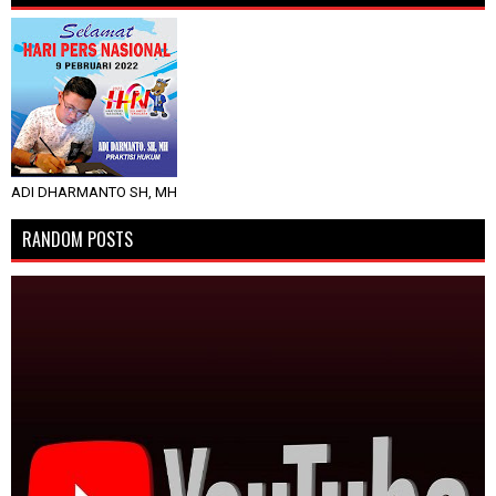
ADI DHARMANTO SH, MH
RANDOM POSTS