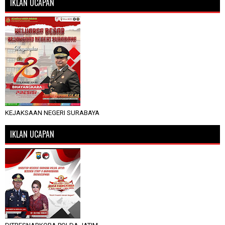
IKLAN UCAPAN
KEJAKSAAN NEGERI SURABAYA
IKLAN UCAPAN