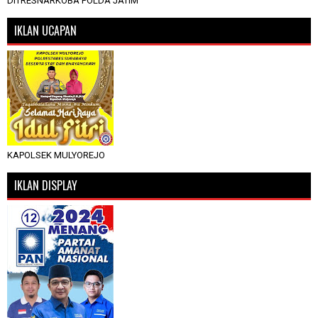
DITRESNARKOBA POLDA JATIM
IKLAN UCAPAN
KAPOLSEK MULYOREJO
IKLAN DISPLAY