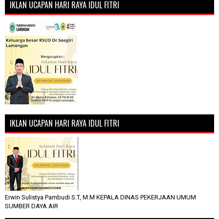
IKLAN UCAPAN HARI RAYA IDUL FITRI
IKLAN UCAPAN HARI RAYA IDUL FITRI
Erwin Sulistya Pambudi S.T, M.M KEPALA DINAS PEKERJAAN UMUM
SUMBER DAYA AIR