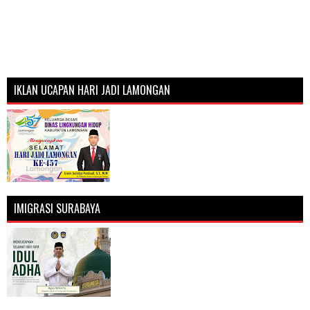
IKLAN UCAPAN HARI JADI LAMONGAN
IMIGRASI SURABAYA