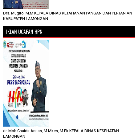
Drs. Mugito, M.M KEPALA DINAS KETAHANAN PANGAN DAN PERTANIAN
KABUPATEN LAMONGAN
IKLAN UCAPAN HPN
dr. Moh Chaidir Annas, M.Mkes, M.Ek KEPALA DINAS KESEHATAN
LAMONGAN