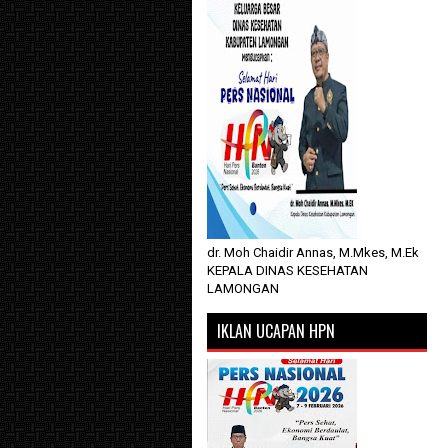
dr. Moh Chaidir Annas, M.Mkes, M.Ek
KEPALA DINAS KESEHATAN
LAMONGAN
IKLAN UCAPAN HPN