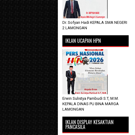
Dr. Sofyan Hadi KEPALA SMA NEGERI
2 LAMONGAN
IKLAN UCAPAN HPN
Erwin Sulistya Pambudi S.T, M.M.
KEPALA DINAS PU BINA MARGA
LAMONGAN
IKLAN DISPLAY KESAKTIAN
PANCASILA