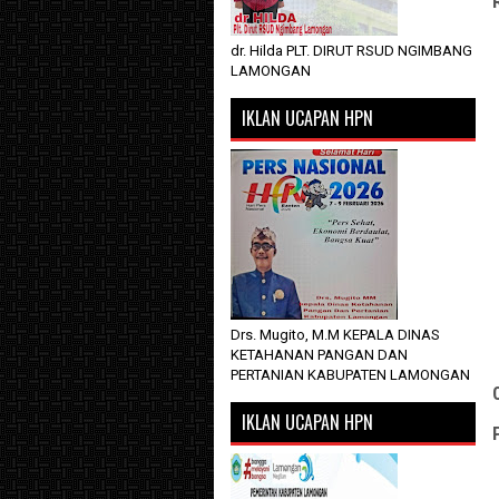
dr. Hilda PLT. DIRUT RSUD NGIMBANG
LAMONGAN
IKLAN UCAPAN HPN
Drs. Mugito, M.M KEPALA DINAS
KETAHANAN PANGAN DAN
PERTANIAN KABUPATEN LAMONGAN
IKLAN UCAPAN HPN