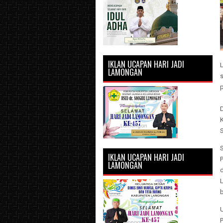
IKLAN UCAPAN HARI JADI
LAMONGAN
IKLAN UCAPAN HARI JADI
P
LAMONGAN