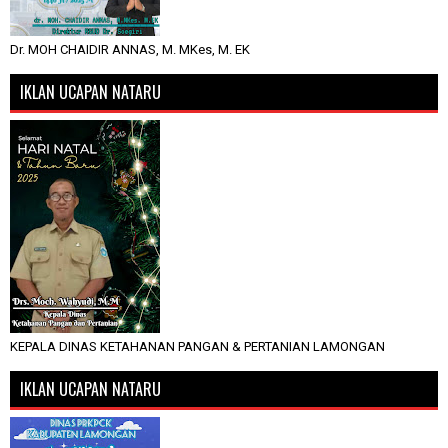
Dr. MOH CHAIDIR ANNAS, M. MKes, M. EK
IKLAN UCAPAN NATARU
KEPALA DINAS KETAHANAN PANGAN & PERTANIAN LAMONGAN
IKLAN UCAPAN NATARU