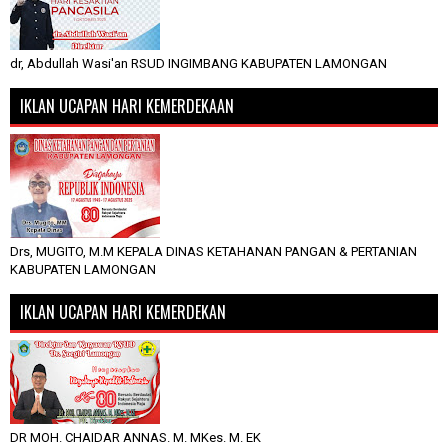
dr, Abdullah Wasi'an RSUD INGIMBANG KABUPATEN LAMONGAN
IKLAN UCAPAN HARI KEMERDEKAAN
Drs, MUGITO, M.M KEPALA DINAS KETAHANAN PANGAN & PERTANIAN
KABUPATEN LAMONGAN
IKLAN UCAPAN HARI KEMERDEKAN
DR MOH. CHAIDAR ANNAS. M. MKes. M. EK