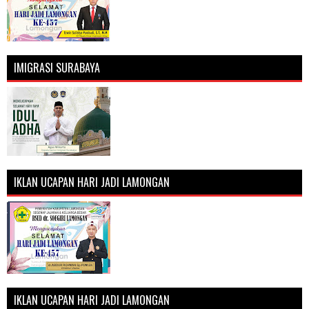
IMIGRASI SURABAYA
IKLAN UCAPAN HARI JADI LAMONGAN
IKLAN UCAPAN HARI JADI LAMONGAN