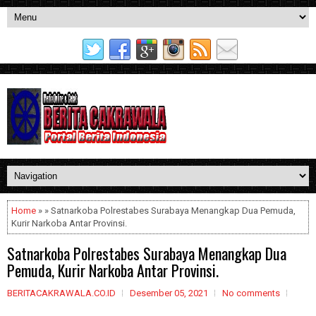
Home
» » Satnarkoba Polrestabes Surabaya Menangkap Dua Pemuda,
Kurir Narkoba Antar Provinsi.
Satnarkoba Polrestabes Surabaya Menangkap Dua
Pemuda, Kurir Narkoba Antar Provinsi.
BERITACAKRAWALA.CO.ID
Desember 05, 2021
No comments