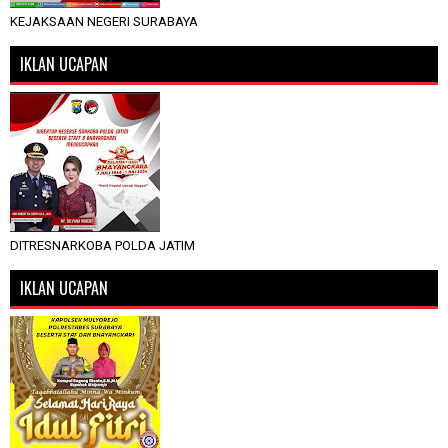
KEJAKSAAN NEGERI SURABAYA
IKLAN UCAPAN
DITRESNARKOBA POLDA JATIM
IKLAN UCAPAN