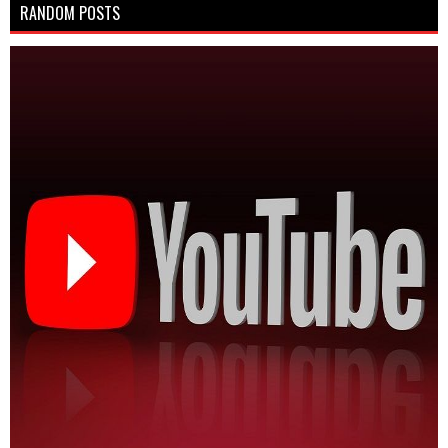
RANDOM POSTS