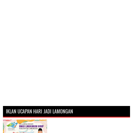
IKLAN UCAPAN HARI JADI LAMONGAN