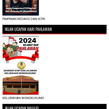
PIMPINAN REDAKSI DAN ISTRI
IKLAN UCAPAN HARI PAHLAWAN
KELURAHAN WONOKUSUMO
IKLAN UCAPAN MAULID