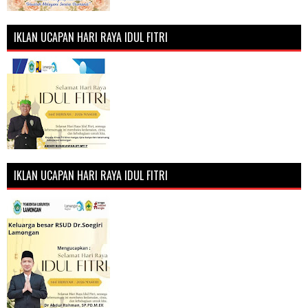
IKLAN UCAPAN HARI RAYA IDUL FITRI
IKLAN UCAPAN HARI RAYA IDUL FITRI