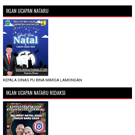
IKLAN UCAPAN NATARU
KEPALA DINAS PU BINA MARGA LAMONGAN
IKLAN UCAPAN NATARU REDAKSI