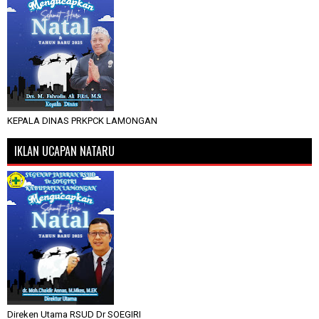
KEPALA DINAS PRKPCK LAMONGAN
IKLAN UCAPAN NATARU
Direken Utama RSUD Dr SOEGIRI