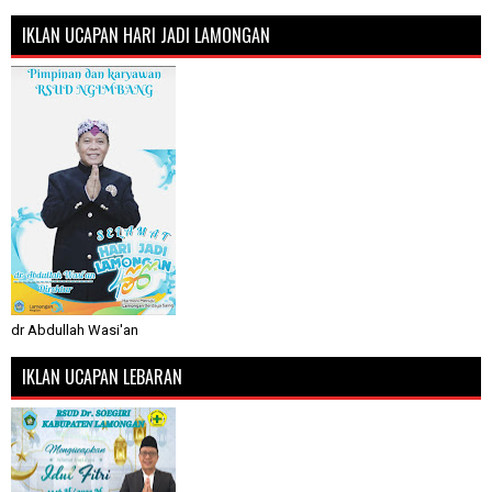
IKLAN UCAPAN HARI JADI LAMONGAN
dr Abdullah Wasi'an
IKLAN UCAPAN LEBARAN