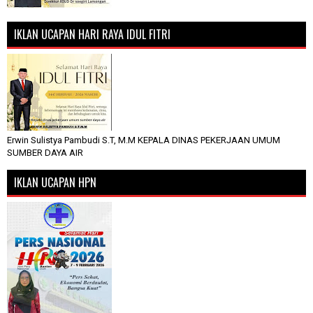
IKLAN UCAPAN HARI RAYA IDUL FITRI
Erwin Sulistya Pambudi S.T, M.M KEPALA DINAS PEKERJAAN UMUM
SUMBER DAYA AIR
IKLAN UCAPAN HPN