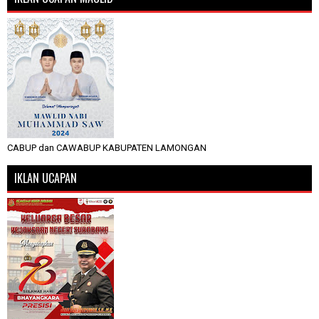
CABUP dan CAWABUP KABUPATEN LAMONGAN
IKLAN UCAPAN