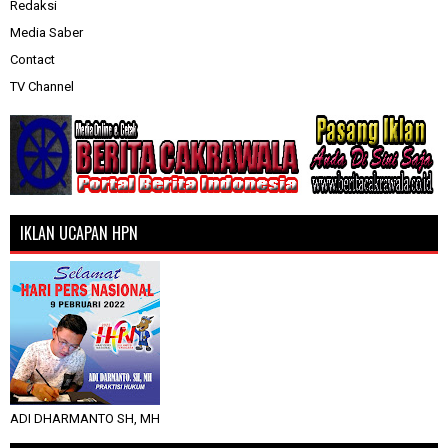
Redaksi
Media Saber
Contact
TV Channel
IKLAN UCAPAN HPN
ADI DHARMANTO SH, MH