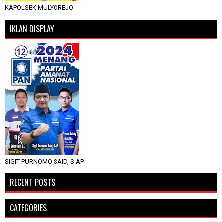
KAPOLSEK MULYOREJO
IKLAN DISPLAY
SIGIT PURNOMO SAID, S.AP
RECENT POSTS
CATEGORIES