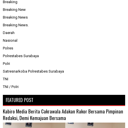
Breaking
Breaking New
Breaking News
Breaking News.
Daerah
Nasional
Polres
Polrestabes Surabaya
Polri
Satresnarkoba Polrestabes Surabaya
TNI
TNI / Polri
FEATURED POST
Kabiro Media Berita Cakrawala Adakan Rakor Bersama Pimpinan
Redaksi, Demi Kemajuan Bersama