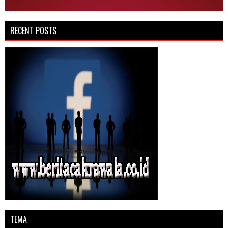
RECENT POSTS
TEMA