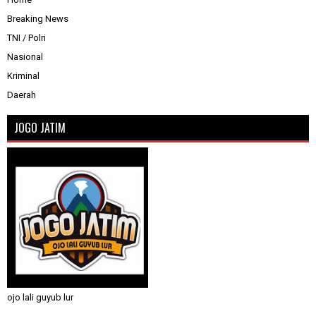
Breaking News
TNI / Polri
Nasional
Kriminal
Daerah
JOGO JATIM
ojo lali guyub lur