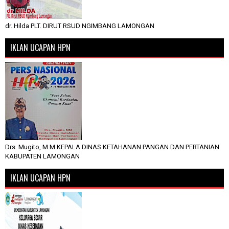
dr. Hilda PLT. DIRUT RSUD NGIMBANG LAMONGAN
IKLAN UCAPAN HPN
Drs. Mugito, M.M KEPALA DINAS KETAHANAN PANGAN DAN PERTANIAN
KABUPATEN LAMONGAN
IKLAN UCAPAN HPN