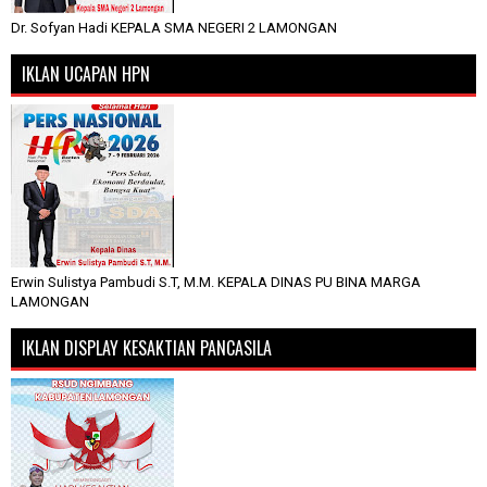
Dr. Sofyan Hadi KEPALA SMA NEGERI 2 LAMONGAN
IKLAN UCAPAN HPN
Erwin Sulistya Pambudi S.T, M.M. KEPALA DINAS PU BINA MARGA
LAMONGAN
IKLAN DISPLAY KESAKTIAN PANCASILA