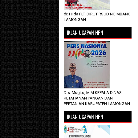
dr. Hilda PLT. DIRUT RSUD NGIMBANG
LAMONGAN
IKLAN UCAPAN HPN
Drs. Mugito, M.M KEPALA DINAS
KETAHANAN PANGAN DAN
PERTANIAN KABUPATEN LAMONGAN
IKLAN UCAPAN HPN