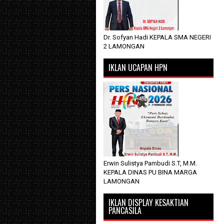
Dr. Sofyan Hadi KEPALA SMA NEGERI
2 LAMONGAN
IKLAN UCAPAN HPN
Erwin Sulistya Pambudi S.T, M.M.
KEPALA DINAS PU BINA MARGA
LAMONGAN
IKLAN DISPLAY KESAKTIAN
PANCASILA