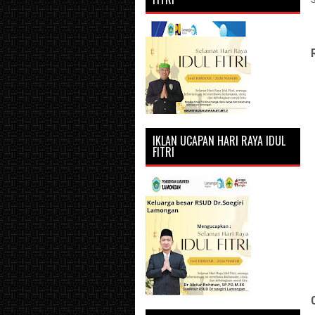
IKLAN UCAPAN HARI RAYA IDUL
FITRI