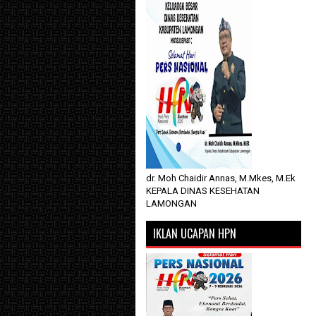
dr. Moh Chaidir Annas, M.Mkes, M.Ek
KEPALA DINAS KESEHATAN
LAMONGAN
IKLAN UCAPAN HPN