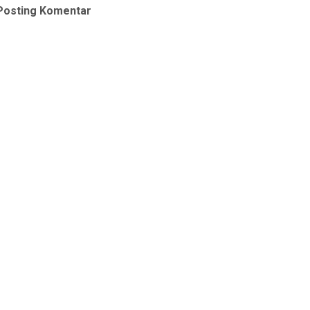
Posting Komentar