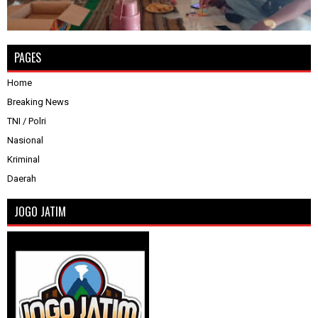
PAGES
Home
Breaking News
TNI / Polri
Nasional
Kriminal
Daerah
JOGO JATIM