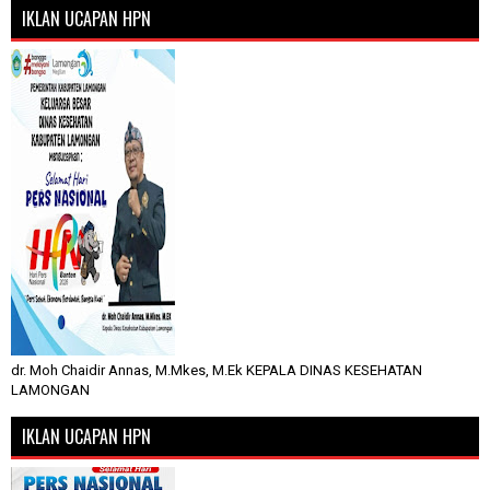
IKLAN UCAPAN HPN
dr. Moh Chaidir Annas, M.Mkes, M.Ek KEPALA DINAS KESEHATAN
LAMONGAN
IKLAN UCAPAN HPN