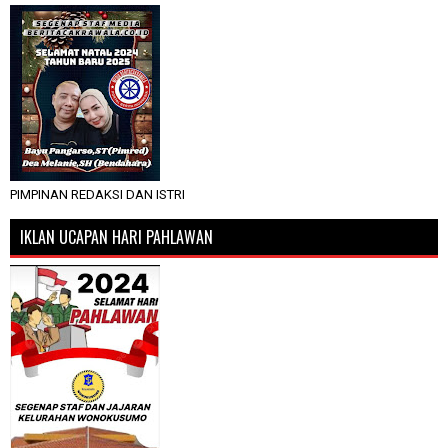
PIMPINAN REDAKSI DAN ISTRI
IKLAN UCAPAN HARI PAHLAWAN