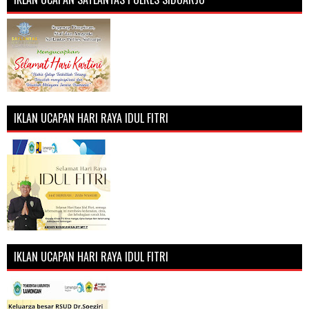
IKLAN UCAPAN HARI RAYA IDUL FITRI
IKLAN UCAPAN HARI RAYA IDUL FITRI