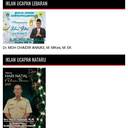
IKLAN UCAPAN LEBARAN
Dr. MOH CHAIDIR ANNAS, M. MKes, M. EK
IKLAN UCAPAN NATARU