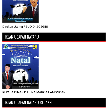
Direken Utama RSUD Dr SOEGIRI
IKLAN UCAPAN NATARU
KEPALA DINAS PU BINA MARGA LAMONGAN
IKLAN UCAPAN NATARU REDAKSI