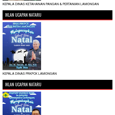
KEPALA DINAS KETAHANAN PANGAN & PERTANIAN LAMONGAN
IKLAN UCAPAN NATARU
KEPALA DINAS PRKPCK LAMONGAN
IKLAN UCAPAN NATARU