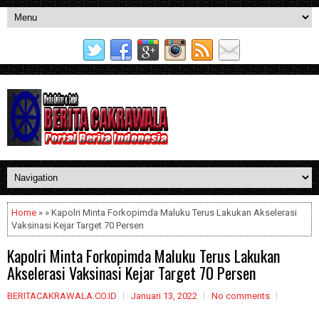
Home
» » Kapolri Minta Forkopimda Maluku Terus Lakukan Akselerasi
Vaksinasi Kejar Target 70 Persen
Kapolri Minta Forkopimda Maluku Terus Lakukan
Akselerasi Vaksinasi Kejar Target 70 Persen
BERITACAKRAWALA.CO.ID
Januari 13, 2022
No comments