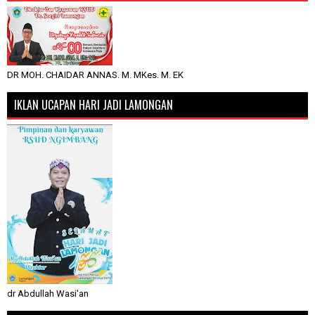
DR MOH. CHAIDAR ANNAS. M. MKes. M. EK
IKLAN UCAPAN HARI JADI LAMONGAN
dr Abdullah Wasi'an