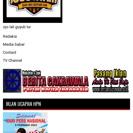
ojo lali guyub lur
Redaksi
Media Saber
Contact
TV Channel
IKLAN UCAPAN HPN