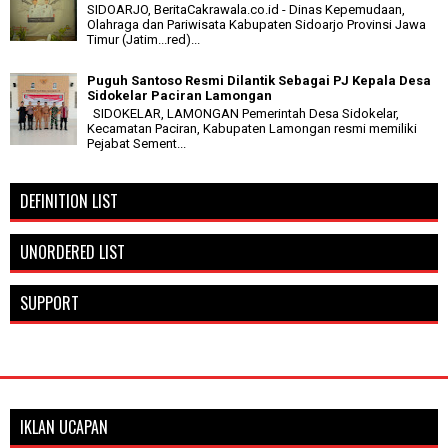
SIDOARJO, BeritaCakrawala.co.id - Dinas Kepemudaan,
Olahraga dan Pariwisata Kabupaten Sidoarjo Provinsi Jawa
Timur (Jatim...red)...
Puguh Santoso Resmi Dilantik Sebagai PJ Kepala Desa
Sidokelar Paciran Lamongan
SIDOKELAR, LAMONGAN Pemerintah Desa Sidokelar,
Kecamatan Paciran, Kabupaten Lamongan resmi memiliki
Pejabat Sement...
DEFINITION LIST
UNORDERED LIST
SUPPORT
IKLAN UCAPAN