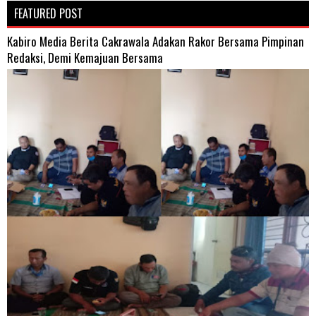
FEATURED POST
Kabiro Media Berita Cakrawala Adakan Rakor Bersama Pimpinan
Redaksi, Demi Kemajuan Bersama