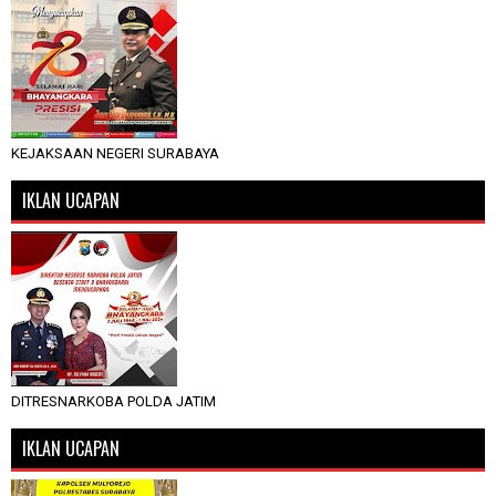
KEJAKSAAN NEGERI SURABAYA
IKLAN UCAPAN
DITRESNARKOBA POLDA JATIM
IKLAN UCAPAN