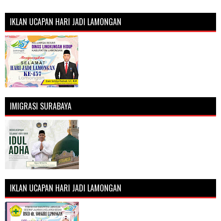
IKLAN UCAPAN HARI JADI LAMONGAN
IMIGRASI SURABAYA
IKLAN UCAPAN HARI JADI LAMONGAN