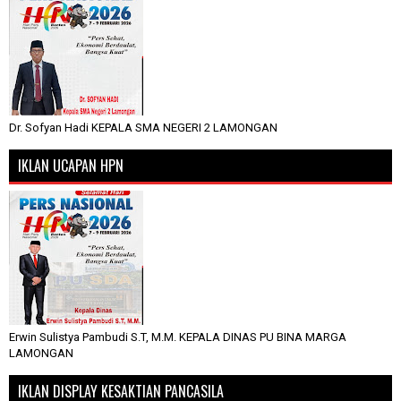
Dr. Sofyan Hadi KEPALA SMA NEGERI 2 LAMONGAN
IKLAN UCAPAN HPN
Erwin Sulistya Pambudi S.T, M.M. KEPALA DINAS PU BINA MARGA
LAMONGAN
IKLAN DISPLAY KESAKTIAN PANCASILA