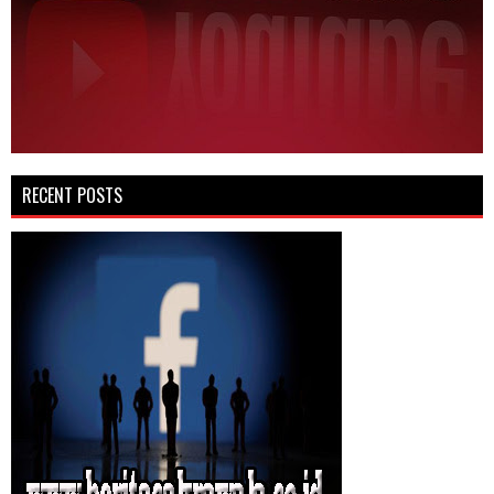
RECENT POSTS