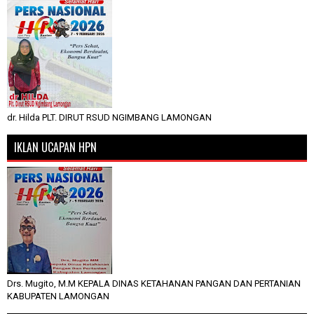
dr. Hilda PLT. DIRUT RSUD NGIMBANG LAMONGAN
IKLAN UCAPAN HPN
Drs. Mugito, M.M KEPALA DINAS KETAHANAN PANGAN DAN PERTANIAN
KABUPATEN LAMONGAN