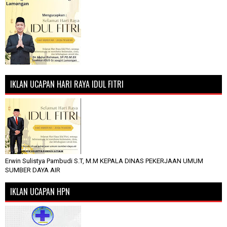
IKLAN UCAPAN HARI RAYA IDUL FITRI
Erwin Sulistya Pambudi S.T, M.M KEPALA DINAS PEKERJAAN UMUM
SUMBER DAYA AIR
IKLAN UCAPAN HPN