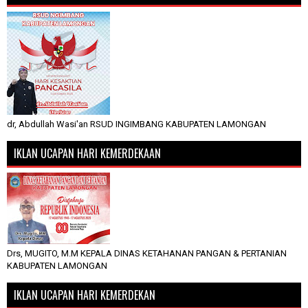
dr, Abdullah Wasi'an RSUD INGIMBANG KABUPATEN LAMONGAN
IKLAN UCAPAN HARI KEMERDEKAAN
Drs, MUGITO, M.M KEPALA DINAS KETAHANAN PANGAN & PERTANIAN
KABUPATEN LAMONGAN
IKLAN UCAPAN HARI KEMERDEKAN