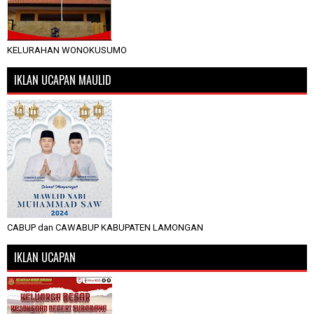
KELURAHAN WONOKUSUMO
IKLAN UCAPAN MAULID
CABUP dan CAWABUP KABUPATEN LAMONGAN
IKLAN UCAPAN