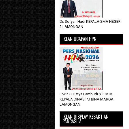
Dr. Sofyan Hadi KEPALA SMA NEGERI
2 LAMONGAN
IKLAN UCAPAN HPN
Erwin Sulistya Pambudi S.T, M.M.
KEPALA DINAS PU BINA MARGA
LAMONGAN
IKLAN DISPLAY KESAKTIAN
PANCASILA