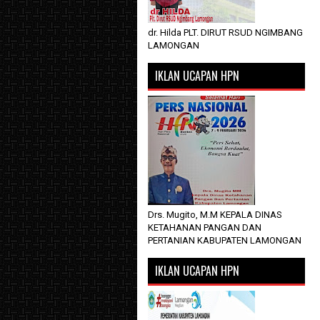
dr. Hilda PLT. DIRUT RSUD NGIMBANG
LAMONGAN
IKLAN UCAPAN HPN
Drs. Mugito, M.M KEPALA DINAS
KETAHANAN PANGAN DAN
PERTANIAN KABUPATEN LAMONGAN
IKLAN UCAPAN HPN