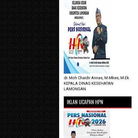
dr. Moh Chaidir Annas, M.Mkes, M.Ek
KEPALA DINAS KESEHATAN
LAMONGAN
IKLAN UCAPAN HPN