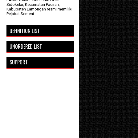
Sidokelar, Kecamatan Paciran,
Kabupaten Lamongan resmi memiliki
Pejabat Sement...
DEFINITION LIST
UNORDERED LIST
SUPPORT