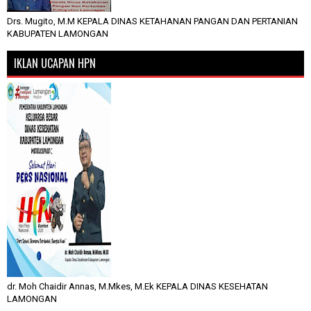
Drs. Mugito, M.M KEPALA DINAS KETAHANAN PANGAN DAN PERTANIAN
KABUPATEN LAMONGAN
IKLAN UCAPAN HPN
dr. Moh Chaidir Annas, M.Mkes, M.Ek KEPALA DINAS KESEHATAN
LAMONGAN