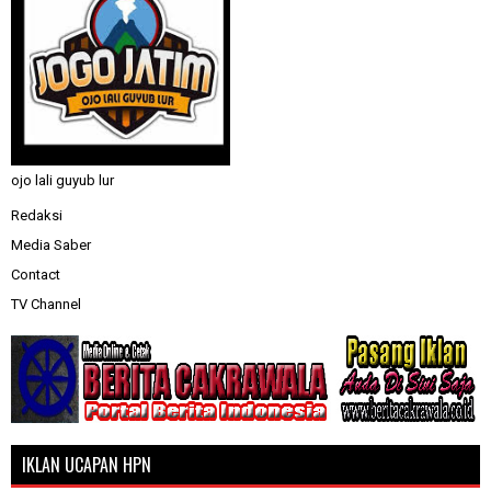
ojo lali guyub lur
Redaksi
Media Saber
Contact
TV Channel
IKLAN UCAPAN HPN