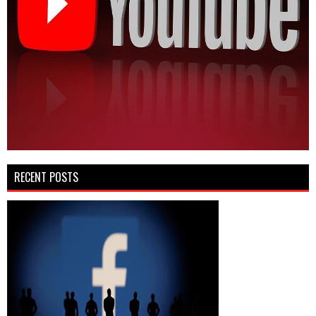
RECENT POSTS