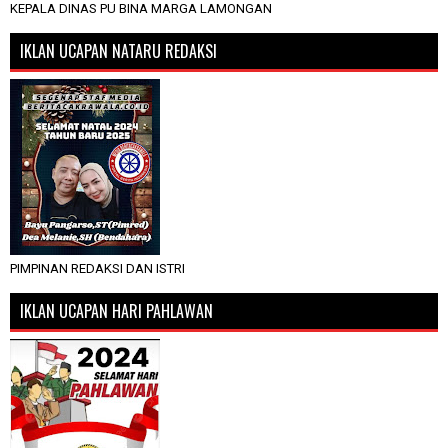
KEPALA DINAS PU BINA MARGA LAMONGAN
IKLAN UCAPAN NATARU REDAKSI
PIMPINAN REDAKSI DAN ISTRI
IKLAN UCAPAN HARI PAHLAWAN