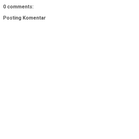
0 comments:
Posting Komentar