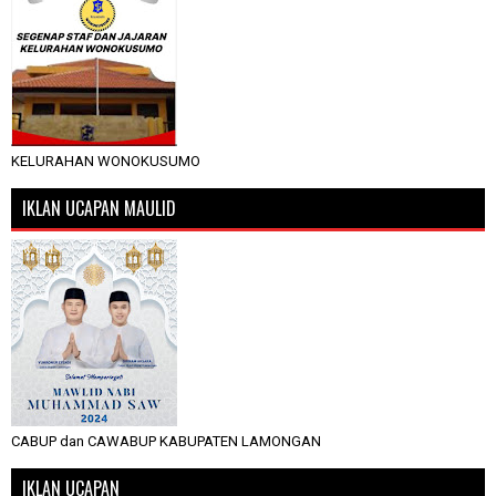
KELURAHAN WONOKUSUMO
IKLAN UCAPAN MAULID
CABUP dan CAWABUP KABUPATEN LAMONGAN
IKLAN UCAPAN