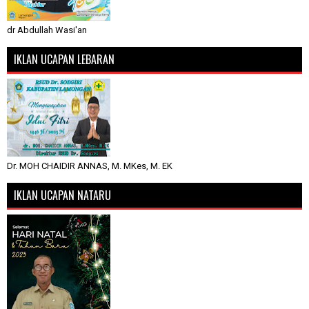
dr Abdullah Wasi'an
IKLAN UCAPAN LEBARAN
Dr. MOH CHAIDIR ANNAS, M. MKes, M. EK
IKLAN UCAPAN NATARU