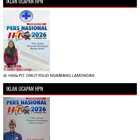
IKLAN UCAPAN HPN
dr. Hilda PLT. DIRUT RSUD NGIMBANG LAMONGAN
IKLAN UCAPAN HPN