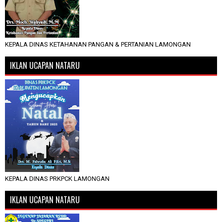
KEPALA DINAS KETAHANAN PANGAN & PERTANIAN LAMONGAN
IKLAN UCAPAN NATARU
KEPALA DINAS PRKPCK LAMONGAN
IKLAN UCAPAN NATARU