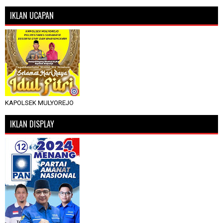
IKLAN UCAPAN
KAPOLSEK MULYOREJO
IKLAN DISPLAY