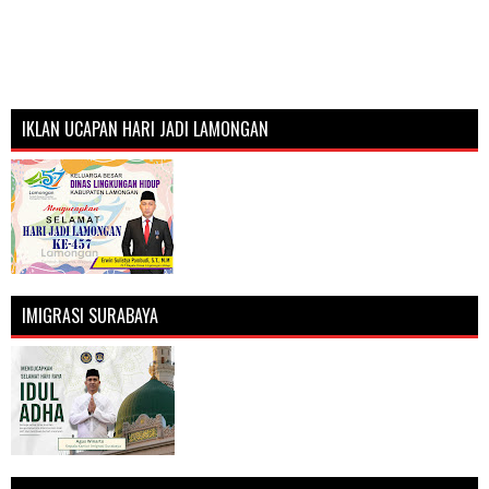
IKLAN UCAPAN HARI JADI LAMONGAN
IMIGRASI SURABAYA