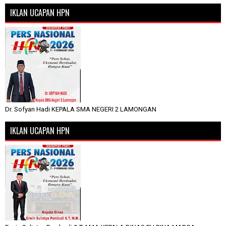
IKLAN UCAPAN HPN
Dr. Sofyan Hadi KEPALA SMA NEGERI 2 LAMONGAN
IKLAN UCAPAN HPN