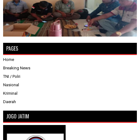
PAGES
Home
Breaking News
TNI / Polri
Nasional
Kriminal
Daerah
JOGO JATIM