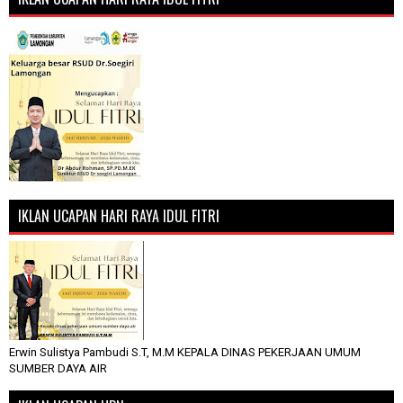
IKLAN UCAPAN HARI RAYA IDUL FITRI
Erwin Sulistya Pambudi S.T, M.M KEPALA DINAS PEKERJAAN UMUM
SUMBER DAYA AIR