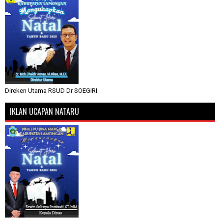
Direken Utama RSUD Dr SOEGIRI
IKLAN UCAPAN NATARU