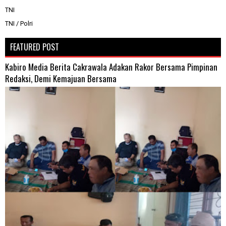
TNI
TNI / Polri
FEATURED POST
Kabiro Media Berita Cakrawala Adakan Rakor Bersama Pimpinan
Redaksi, Demi Kemajuan Bersama