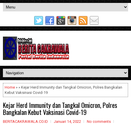
Home
» » Kejar Herd Immunity dan Tangkal Omicron, Polres Bangkalan
Kebut Vaksinasi Covid-19
Kejar Herd Immunity dan Tangkal Omicron, Polres
Bangkalan Kebut Vaksinasi Covid-19
BERITACAKRAWALA.CO.ID
Januari 14, 2022
No comments