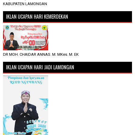
KABUPATEN LAMONGAN
IKLAN UCAPAN HARI KEMERDEKAN
DR MOH. CHAIDAR ANNAS. M. MKes. M. EK
IKLAN UCAPAN HARI JADI LAMONGAN