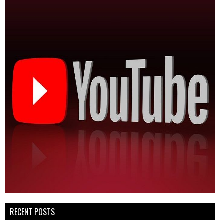
RECENT POSTS