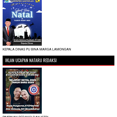
KEPALA DINAS PU BINA MARGA LAMONGAN
IKLAN UCAPAN NATARU REDAKSI