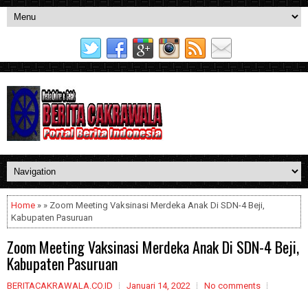
Home
» » Zoom Meeting Vaksinasi Merdeka Anak Di SDN-4 Beji,
Kabupaten Pasuruan
Zoom Meeting Vaksinasi Merdeka Anak Di SDN-4 Beji,
Kabupaten Pasuruan
BERITACAKRAWALA.CO.ID
Januari 14, 2022
No comments