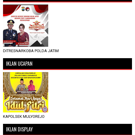
DITRESNARKOBA POLDA JATIM
IKLAN UCAPAN
KAPOLSEK MULYOREJO
IKLAN DISPLAY