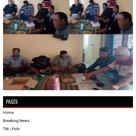
PAGES
Home
Breaking News
TNI / Polri