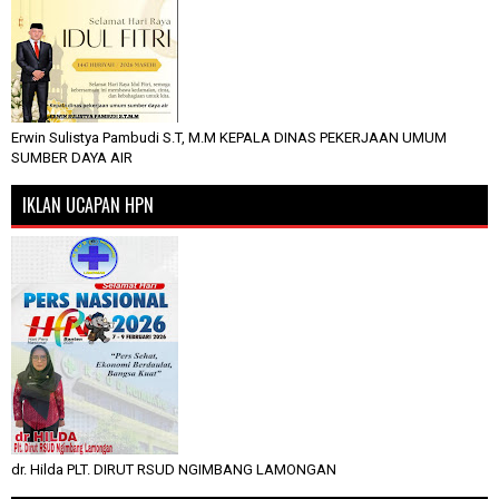
Erwin Sulistya Pambudi S.T, M.M KEPALA DINAS PEKERJAAN UMUM
SUMBER DAYA AIR
IKLAN UCAPAN HPN
dr. Hilda PLT. DIRUT RSUD NGIMBANG LAMONGAN