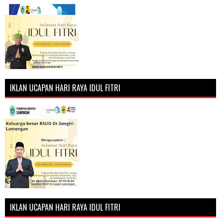
IKLAN UCAPAN HARI RAYA IDUL FITRI
IKLAN UCAPAN HARI RAYA IDUL FITRI