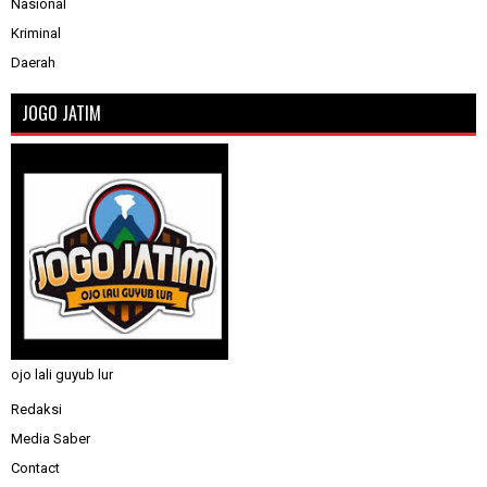
Nasional
Kriminal
Daerah
JOGO JATIM
ojo lali guyub lur
Redaksi
Media Saber
Contact