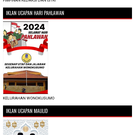
PIMPINAN REDAKSI DAN ISTRI
IKLAN UCAPAN HARI PAHLAWAN
KELURAHAN WONOKUSUMO
IKLAN UCAPAN MAULID