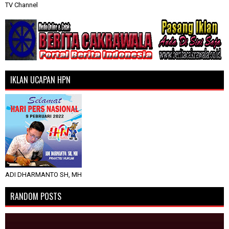
TV Channel
IKLAN UCAPAN HPN
ADI DHARMANTO SH, MH
RANDOM POSTS