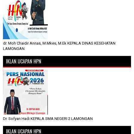
dr. Moh Chaidir Annas, M.Mkes, M.Ek KEPALA DINAS KESEHATAN
LAMONGAN
IKLAN UCAPAN HPN
Dr. Sofyan Hadi KEPALA SMA NEGERI 2 LAMONGAN
IKLAN UCAPAN HPN