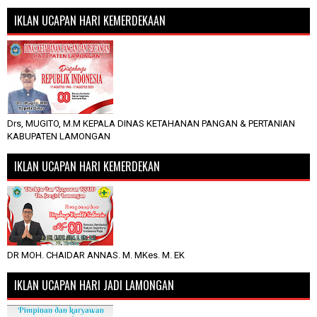
IKLAN UCAPAN HARI KEMERDEKAAN
Drs, MUGITO, M.M KEPALA DINAS KETAHANAN PANGAN & PERTANIAN
KABUPATEN LAMONGAN
IKLAN UCAPAN HARI KEMERDEKAN
DR MOH. CHAIDAR ANNAS. M. MKes. M. EK
IKLAN UCAPAN HARI JADI LAMONGAN