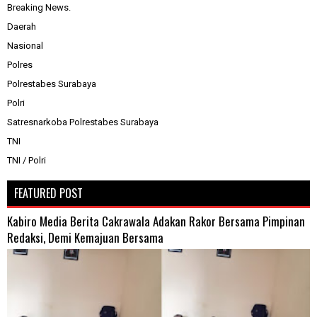
Breaking News.
Daerah
Nasional
Polres
Polrestabes Surabaya
Polri
Satresnarkoba Polrestabes Surabaya
TNI
TNI / Polri
FEATURED POST
Kabiro Media Berita Cakrawala Adakan Rakor Bersama Pimpinan
Redaksi, Demi Kemajuan Bersama