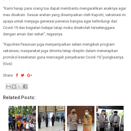
“Kami harap para orang tua dapat membantu mengarahkan anaknya agar
mau divaksin. Sesuai arahan yang disampaikan oleh Kapolri, vaksinasi ini
upaya untuk menjaga generasi penerus bangsa agar terlindungi dari
Covid-19 dan kegiatan belajar tatap muka disekolah terselenggara
dengan aman dan sehat", tegasnya.
"Kapolres Pasuruan juga menyampaikan selain mengikuti program
vaksinasi, masyarakat juga diminta tetap disiplin dalam menerapkan
protokol kesehatan guna mencegah penyebaran Covid-19,"pungkasnya.
(Gus)
Share:
Related Posts: