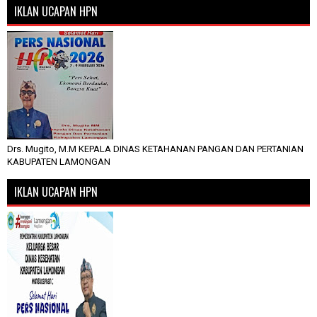
IKLAN UCAPAN HPN
Drs. Mugito, M.M KEPALA DINAS KETAHANAN PANGAN DAN PERTANIAN
KABUPATEN LAMONGAN
IKLAN UCAPAN HPN