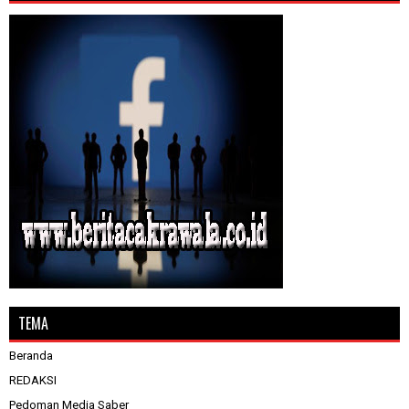
TEMA
Beranda
REDAKSI
Pedoman Media Saber