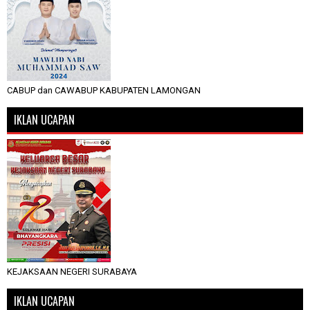
CABUP dan CAWABUP KABUPATEN LAMONGAN
IKLAN UCAPAN
KEJAKSAAN NEGERI SURABAYA
IKLAN UCAPAN