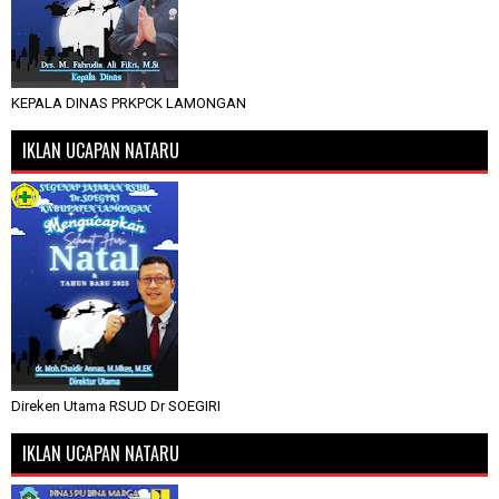
KEPALA DINAS PRKPCK LAMONGAN
IKLAN UCAPAN NATARU
Direken Utama RSUD Dr SOEGIRI
IKLAN UCAPAN NATARU