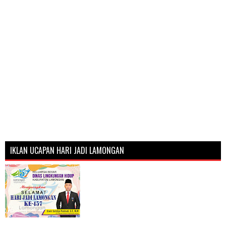
IKLAN UCAPAN HARI JADI LAMONGAN