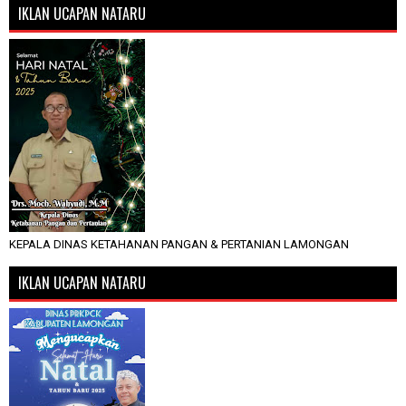
IKLAN UCAPAN NATARU
KEPALA DINAS KETAHANAN PANGAN & PERTANIAN LAMONGAN
IKLAN UCAPAN NATARU