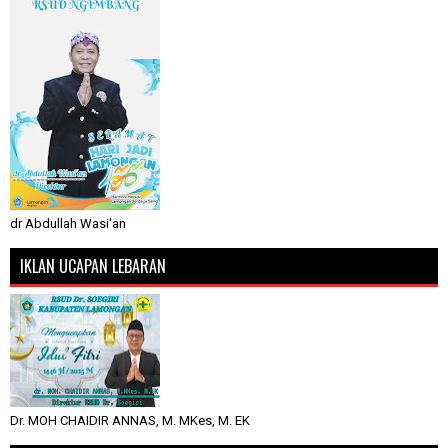
dr Abdullah Wasi'an
IKLAN UCAPAN LEBARAN
Dr. MOH CHAIDIR ANNAS, M. MKes, M. EK