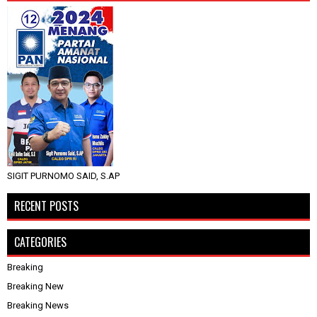
SIGIT PURNOMO SAID, S.AP
RECENT POSTS
CATEGORIES
Breaking
Breaking New
Breaking News