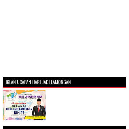
IKLAN UCAPAN HARI JADI LAMONGAN