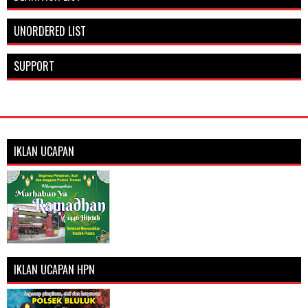
UNORDERED LIST
SUPPORT
IKLAN UCAPAN
IKLAN UCAPAN HPN