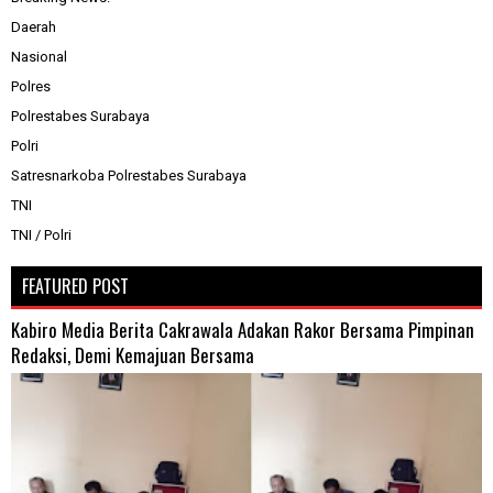
Daerah
Nasional
Polres
Polrestabes Surabaya
Polri
Satresnarkoba Polrestabes Surabaya
TNI
TNI / Polri
FEATURED POST
Kabiro Media Berita Cakrawala Adakan Rakor Bersama Pimpinan
Redaksi, Demi Kemajuan Bersama