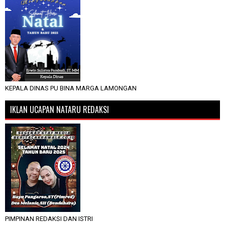
KEPALA DINAS PU BINA MARGA LAMONGAN
IKLAN UCAPAN NATARU REDAKSI
PIMPINAN REDAKSI DAN ISTRI