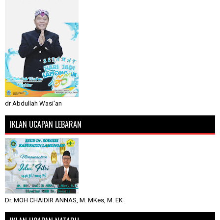
dr Abdullah Wasi'an
IKLAN UCAPAN LEBARAN
Dr. MOH CHAIDIR ANNAS, M. MKes, M. EK