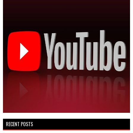
RECENT POSTS