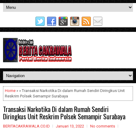
Home
» » Transaksi Narkotika Di dalam Rumah Sendiri Diringkus Unit
Reskrim Polsek Semampir Surabaya
Transaksi Narkotika Di dalam Rumah Sendiri
Diringkus Unit Reskrim Polsek Semampir Surabaya
BERITACAKRAWALA.CO.ID
Januari 13, 2022
No comments