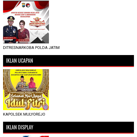
DITRESNARKOBA POLDA JATIM
IKLAN UCAPAN
KAPOLSEK MULYOREJO
IKLAN DISPLAY