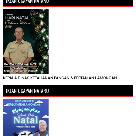
IKLAN UCAPAN NATARU
KEPALA DINAS KETAHANAN PANGAN & PERTANIAN LAMONGAN
IKLAN UCAPAN NATARU