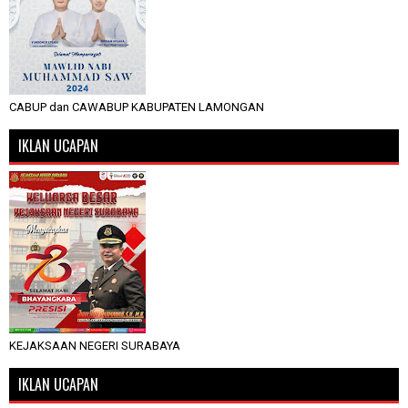
CABUP dan CAWABUP KABUPATEN LAMONGAN
IKLAN UCAPAN
KEJAKSAAN NEGERI SURABAYA
IKLAN UCAPAN