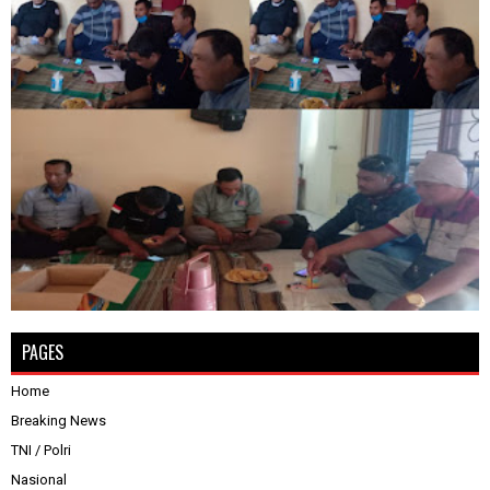
PAGES
Home
Breaking News
TNI / Polri
Nasional