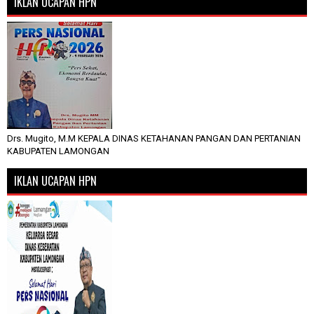
IKLAN UCAPAN HPN
Drs. Mugito, M.M KEPALA DINAS KETAHANAN PANGAN DAN PERTANIAN
KABUPATEN LAMONGAN
IKLAN UCAPAN HPN