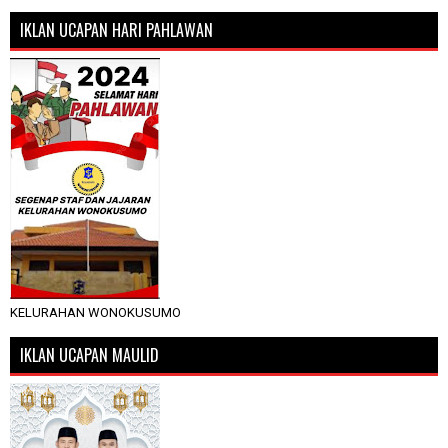
IKLAN UCAPAN HARI PAHLAWAN
KELURAHAN WONOKUSUMO
IKLAN UCAPAN MAULID