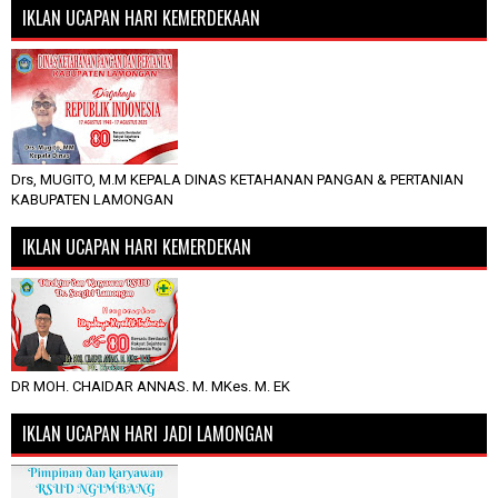
IKLAN UCAPAN HARI KEMERDEKAAN
Drs, MUGITO, M.M KEPALA DINAS KETAHANAN PANGAN & PERTANIAN
KABUPATEN LAMONGAN
IKLAN UCAPAN HARI KEMERDEKAN
DR MOH. CHAIDAR ANNAS. M. MKes. M. EK
IKLAN UCAPAN HARI JADI LAMONGAN