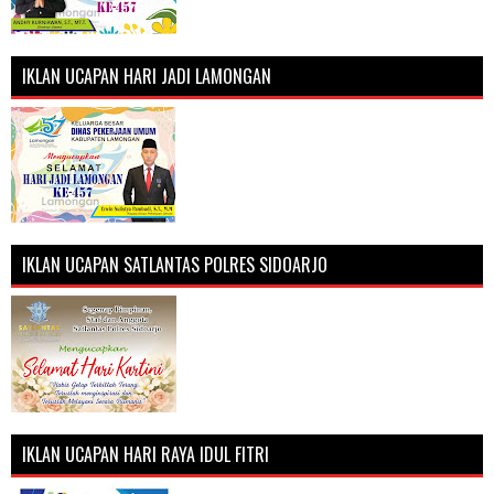
IKLAN UCAPAN HARI JADI LAMONGAN
IKLAN UCAPAN SATLANTAS POLRES SIDOARJO
IKLAN UCAPAN HARI RAYA IDUL FITRI