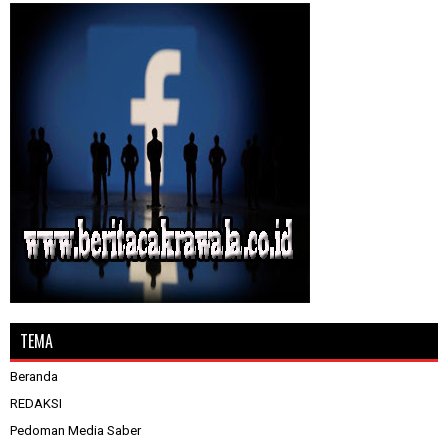
TEMA
Beranda
REDAKSI
Pedoman Media Saber