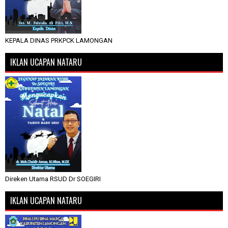
KEPALA DINAS PRKPCK LAMONGAN
IKLAN UCAPAN NATARU
Direken Utama RSUD Dr SOEGIRI
IKLAN UCAPAN NATARU