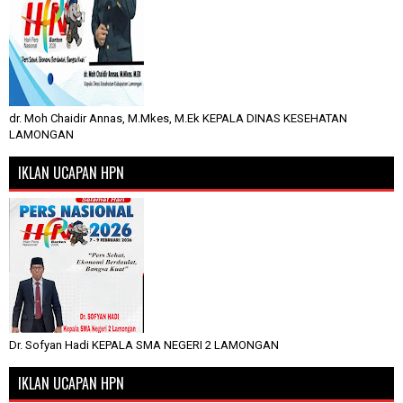
dr. Moh Chaidir Annas, M.Mkes, M.Ek KEPALA DINAS KESEHATAN
LAMONGAN
IKLAN UCAPAN HPN
Dr. Sofyan Hadi KEPALA SMA NEGERI 2 LAMONGAN
IKLAN UCAPAN HPN