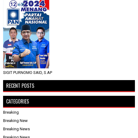
SIGIT PURNOMO SAID, S.AP
RECENT POSTS
CATEGORIES
Breaking
Breaking New
Breaking News
Breaking News.