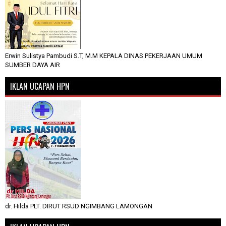
Erwin Sulistya Pambudi S.T, M.M KEPALA DINAS PEKERJAAN UMUM
SUMBER DAYA AIR
IKLAN UCAPAN HPN
dr. Hilda PLT. DIRUT RSUD NGIMBANG LAMONGAN