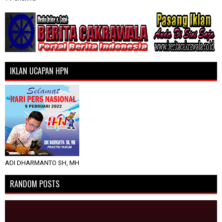
IKLAN UCAPAN HPN
ADI DHARMANTO SH, MH
RANDOM POSTS