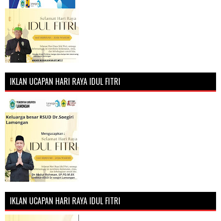
IKLAN UCAPAN HARI RAYA IDUL FITRI
IKLAN UCAPAN HARI RAYA IDUL FITRI