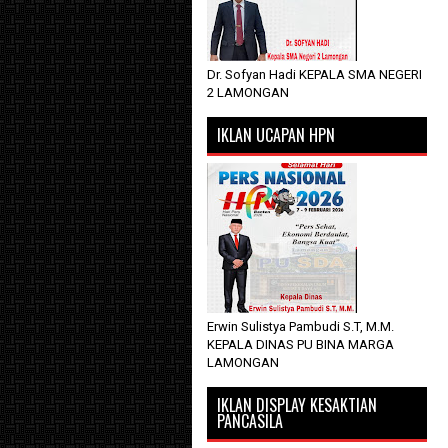
Dr. Sofyan Hadi KEPALA SMA NEGERI
2 LAMONGAN
IKLAN UCAPAN HPN
Erwin Sulistya Pambudi S.T, M.M.
KEPALA DINAS PU BINA MARGA
LAMONGAN
IKLAN DISPLAY KESAKTIAN
PANCASILA