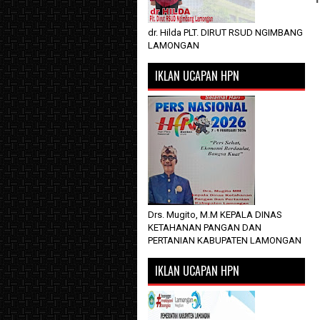
dr. Hilda PLT. DIRUT RSUD NGIMBANG
LAMONGAN
IKLAN UCAPAN HPN
Drs. Mugito, M.M KEPALA DINAS
KETAHANAN PANGAN DAN
PERTANIAN KABUPATEN LAMONGAN
IKLAN UCAPAN HPN