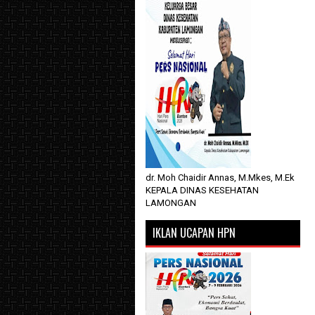
dr. Moh Chaidir Annas, M.Mkes, M.Ek
KEPALA DINAS KESEHATAN
LAMONGAN
IKLAN UCAPAN HPN