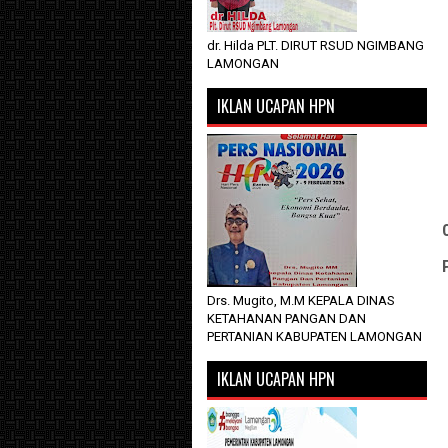
dr. Hilda PLT. DIRUT RSUD NGIMBANG
LAMONGAN
IKLAN UCAPAN HPN
Drs. Mugito, M.M KEPALA DINAS
KETAHANAN PANGAN DAN
PERTANIAN KABUPATEN LAMONGAN
IKLAN UCAPAN HPN