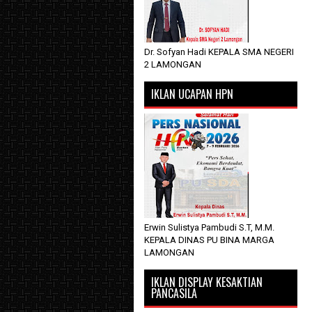
Dr. Sofyan Hadi KEPALA SMA NEGERI
2 LAMONGAN
IKLAN UCAPAN HPN
Erwin Sulistya Pambudi S.T, M.M.
KEPALA DINAS PU BINA MARGA
LAMONGAN
IKLAN DISPLAY KESAKTIAN
PANCASILA