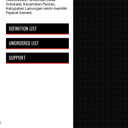
Sidokelar, Kecamatan Paciran,
Kabupaten Lamongan resmi memiliki
Pejabat Sement...
DEFINITION LIST
UNORDERED LIST
SUPPORT
t