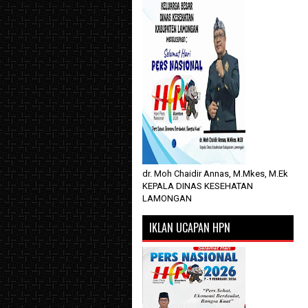
dr. Moh Chaidir Annas, M.Mkes, M.Ek
KEPALA DINAS KESEHATAN
LAMONGAN
IKLAN UCAPAN HPN