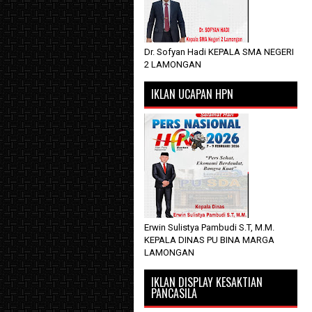
Dr. Sofyan Hadi KEPALA SMA NEGERI
2 LAMONGAN
IKLAN UCAPAN HPN
Erwin Sulistya Pambudi S.T, M.M.
KEPALA DINAS PU BINA MARGA
LAMONGAN
IKLAN DISPLAY KESAKTIAN
PANCASILA