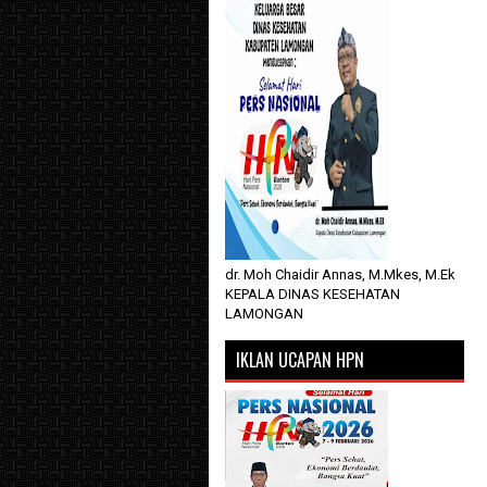
dr. Moh Chaidir Annas, M.Mkes, M.Ek
KEPALA DINAS KESEHATAN
LAMONGAN
IKLAN UCAPAN HPN