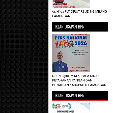
dr. Hilda PLT. DIRUT RSUD NGIMBANG
LAMONGAN
IKLAN UCAPAN HPN
Drs. Mugito, M.M KEPALA DINAS
KETAHANAN PANGAN DAN
PERTANIAN KABUPATEN LAMONGAN
IKLAN UCAPAN HPN