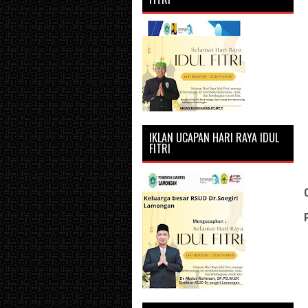
IKLAN UCAPAN HARI RAYA IDUL
FITRI