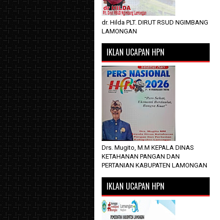
dr. Hilda PLT. DIRUT RSUD NGIMBANG
LAMONGAN
IKLAN UCAPAN HPN
Drs. Mugito, M.M KEPALA DINAS
KETAHANAN PANGAN DAN
PERTANIAN KABUPATEN LAMONGAN
IKLAN UCAPAN HPN