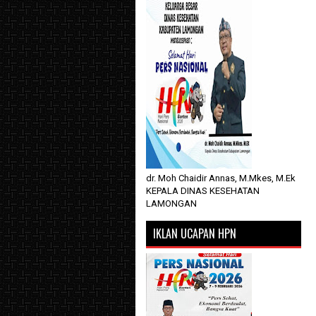
dr. Moh Chaidir Annas, M.Mkes, M.Ek
KEPALA DINAS KESEHATAN
LAMONGAN
IKLAN UCAPAN HPN