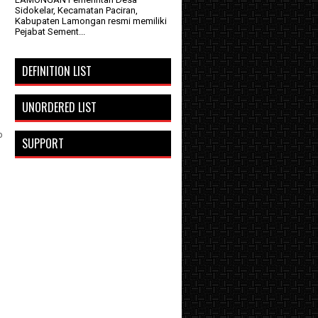
Sidokelar, Kecamatan Paciran,
Kabupaten Lamongan resmi memiliki
Pejabat Sement...
DEFINITION LIST
UNORDERED LIST
b
SUPPORT