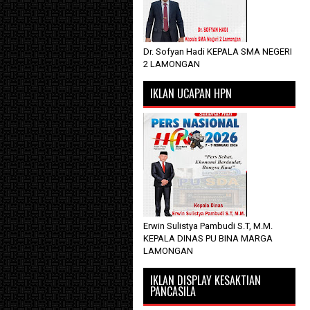
Dr. Sofyan Hadi KEPALA SMA NEGERI
2 LAMONGAN
IKLAN UCAPAN HPN
Erwin Sulistya Pambudi S.T, M.M.
KEPALA DINAS PU BINA MARGA
LAMONGAN
IKLAN DISPLAY KESAKTIAN
PANCASILA