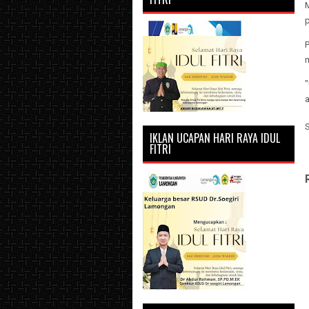
IKLAN UCAPAN HARI RAYA IDUL
FITRI