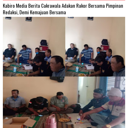
Kabiro Media Berita Cakrawala Adakan Rakor Bersama Pimpinan
Redaksi, Demi Kemajuan Bersama