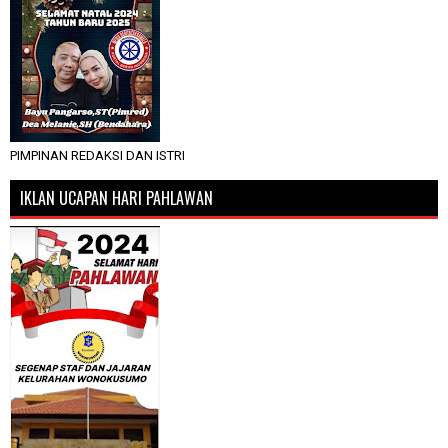
PIMPINAN REDAKSI DAN ISTRI
IKLAN UCAPAN HARI PAHLAWAN