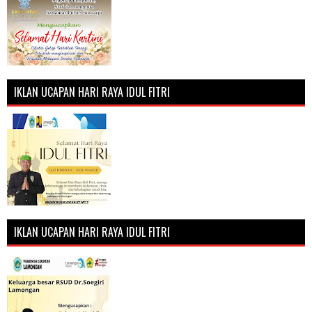
IKLAN UCAPAN HARI RAYA IDUL FITRI
IKLAN UCAPAN HARI RAYA IDUL FITRI