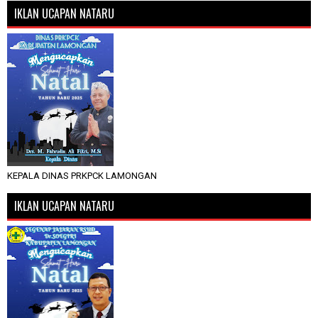
IKLAN UCAPAN NATARU
KEPALA DINAS PRKPCK LAMONGAN
IKLAN UCAPAN NATARU