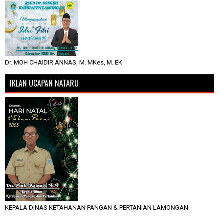
Dr. MOH CHAIDIR ANNAS, M. MKes, M. EK
IKLAN UCAPAN NATARU
KEPALA DINAS KETAHANAN PANGAN & PERTANIAN LAMONGAN