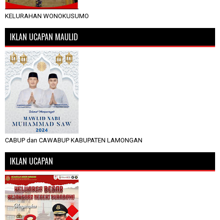
KELURAHAN WONOKUSUMO
IKLAN UCAPAN MAULID
CABUP dan CAWABUP KABUPATEN LAMONGAN
IKLAN UCAPAN