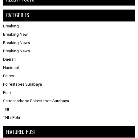
CATEGORIES
Breaking
Breaking New
Breaking News
Breaking News.
Daerah
Nasional
Polres
Polrestabes Surabaya
Polri
Satresnarkoba Polrestabes Surabaya
TNI
TNI / Polri
FEATURED POST