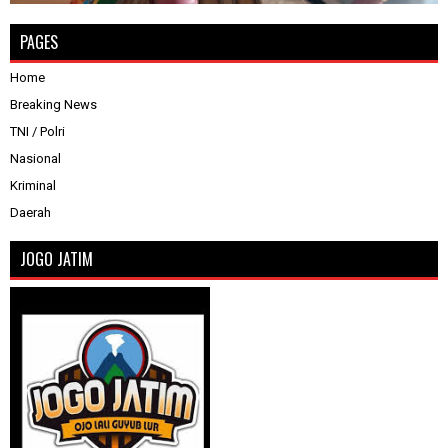
PAGES
Home
Breaking News
TNI / Polri
Nasional
Kriminal
Daerah
JOGO JATIM