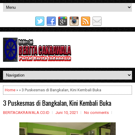
Home
» » 3 Puskesmas di Bangkalan, Kini Kembali Buka
3 Puskesmas di Bangkalan, Kini Kembali Buka
BERITACAKRAWALA.CO.ID
Juni 10, 2021
No comments