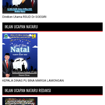
Direken Utama RSUD Dr SOEGIRI
IKLAN UCAPAN NATARU
KEPALA DINAS PU BINA MARGA LAMONGAN
IKLAN UCAPAN NATARU REDAKSI