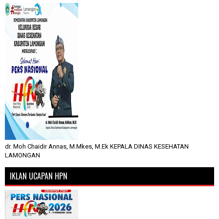
dr. Moh Chaidir Annas, M.Mkes, M.Ek KEPALA DINAS KESEHATAN
LAMONGAN
IKLAN UCAPAN HPN