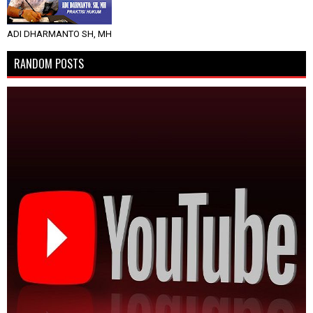
ADI DHARMANTO SH, MH
RANDOM POSTS