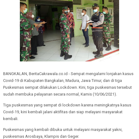
BANGKALAN, BeritaCakrawala.co.id - Sempat mengalami lonjakan kasus
Covid-19 di Kabupaten Bangkalan, Madura, Jawa Timur, dan di tiga
Puskesmas sempat dilakukan Lockdown. Kini, tiga puskesmas tersebut
sudah membuka pelayanan secara normal, Kamis (10/06/2021).
Tiga puskesmas yang sempat di lockdown karena meningkatnya kasus
Covid-19, kini kembali jalani aktifitas dan siap melayani masyarakat
kembali.
Puskesmas yang kembali dibuka untuk melayani masyarakat yakni,
puskesmas Arosbaya, Klampis dan Geger.