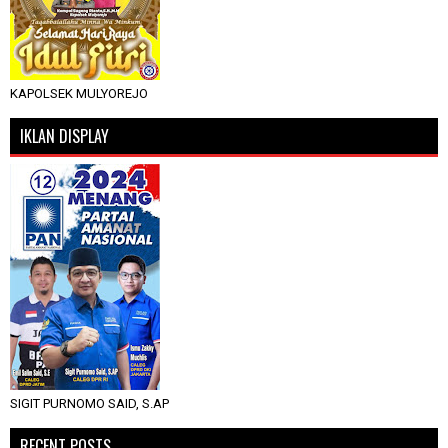
KAPOLSEK MULYOREJO
IKLAN DISPLAY
SIGIT PURNOMO SAID, S.AP
RECENT POSTS