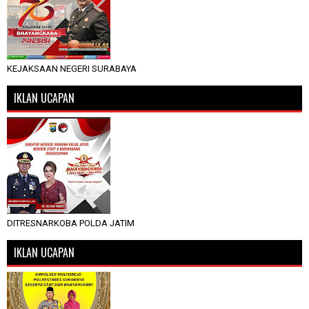
KEJAKSAAN NEGERI SURABAYA
IKLAN UCAPAN
DITRESNARKOBA POLDA JATIM
IKLAN UCAPAN