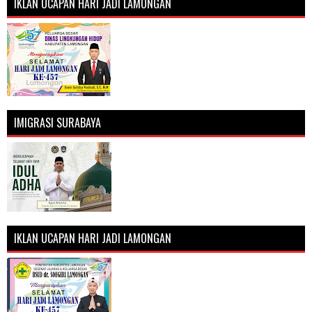
IKLAN UCAPAN HARI JADI LAMONGAN
IMIGRASI SURABAYA
IKLAN UCAPAN HARI JADI LAMONGAN