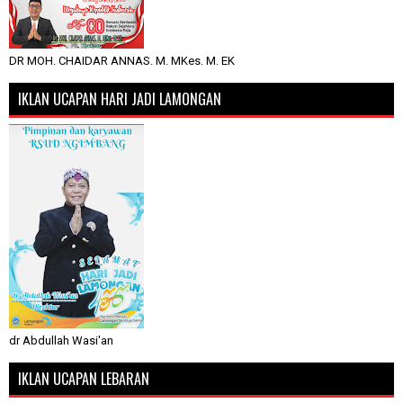
DR MOH. CHAIDAR ANNAS. M. MKes. M. EK
IKLAN UCAPAN HARI JADI LAMONGAN
dr Abdullah Wasi'an
IKLAN UCAPAN LEBARAN