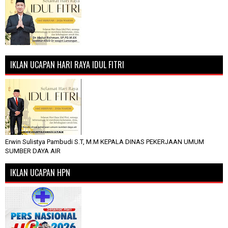
IKLAN UCAPAN HARI RAYA IDUL FITRI
Erwin Sulistya Pambudi S.T, M.M KEPALA DINAS PEKERJAAN UMUM
SUMBER DAYA AIR
IKLAN UCAPAN HPN