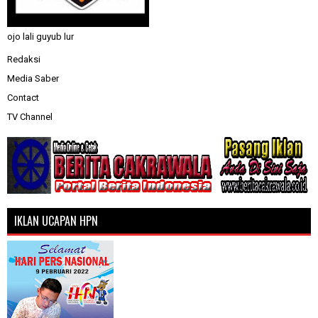
ojo lali guyub lur
Redaksi
Media Saber
Contact
TV Channel
IKLAN UCAPAN HPN