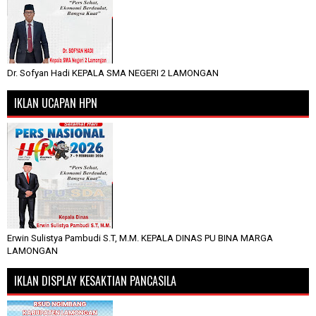
Dr. Sofyan Hadi KEPALA SMA NEGERI 2 LAMONGAN
IKLAN UCAPAN HPN
Erwin Sulistya Pambudi S.T, M.M. KEPALA DINAS PU BINA MARGA
LAMONGAN
IKLAN DISPLAY KESAKTIAN PANCASILA