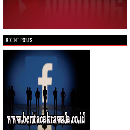
RECENT POSTS