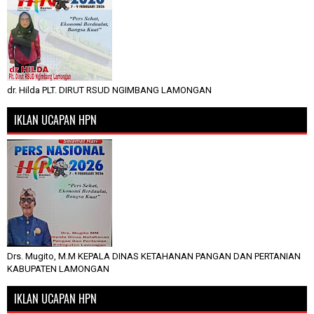
dr. Hilda PLT. DIRUT RSUD NGIMBANG LAMONGAN
IKLAN UCAPAN HPN
Drs. Mugito, M.M KEPALA DINAS KETAHANAN PANGAN DAN PERTANIAN
KABUPATEN LAMONGAN
IKLAN UCAPAN HPN