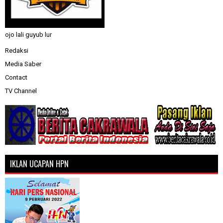
ojo lali guyub lur
Redaksi
Media Saber
Contact
TV Channel
IKLAN UCAPAN HPN