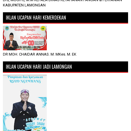
KABUPATEN LAMONGAN
IKLAN UCAPAN HARI KEMERDEKAN
DR MOH. CHAIDAR ANNAS. M. MKes. M. EK
IKLAN UCAPAN HARI JADI LAMONGAN