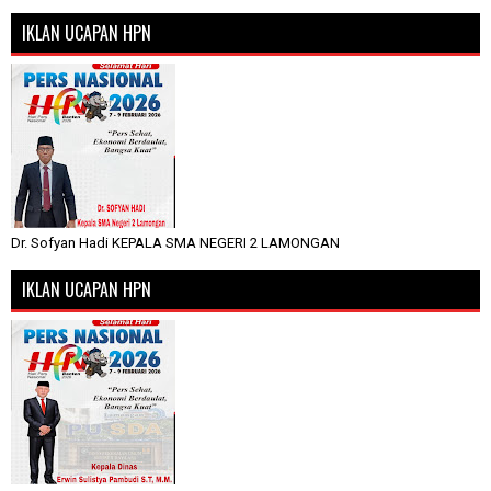
IKLAN UCAPAN HPN
Dr. Sofyan Hadi KEPALA SMA NEGERI 2 LAMONGAN
IKLAN UCAPAN HPN