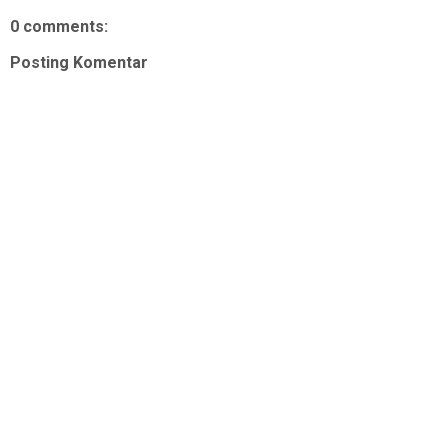
0 comments:
Posting Komentar