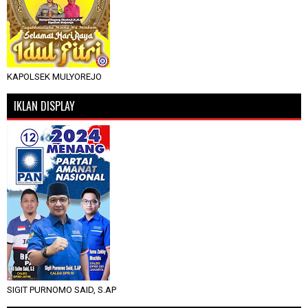
KAPOLSEK MULYOREJO
IKLAN DISPLAY
SIGIT PURNOMO SAID, S.AP