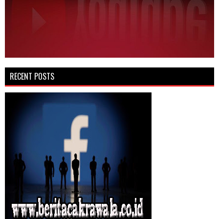
RECENT POSTS