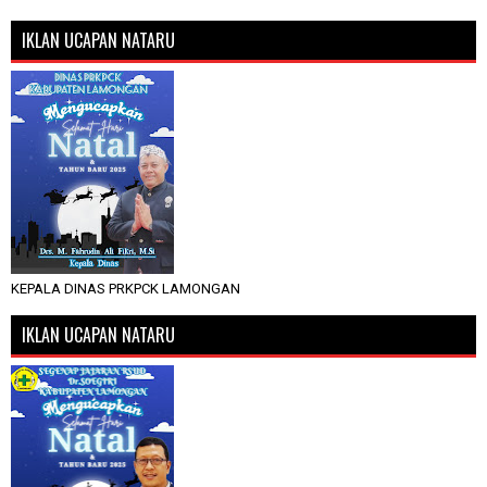
IKLAN UCAPAN NATARU
KEPALA DINAS PRKPCK LAMONGAN
IKLAN UCAPAN NATARU