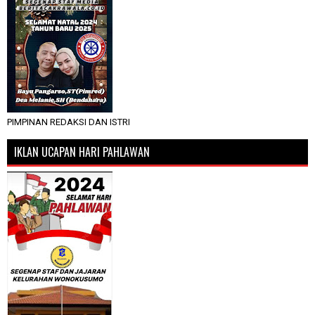
PIMPINAN REDAKSI DAN ISTRI
IKLAN UCAPAN HARI PAHLAWAN