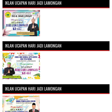
IKLAN UCAPAN HARI JADI LAMONGAN
IKLAN UCAPAN HARI JADI LAMONGAN
IKLAN UCAPAN HARI JADI LAMONGAN