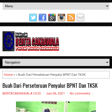
Home
» » Buah Dari Perseteruan Penyalur BPNT Dan TKSK
Buah Dari Perseteruan Penyalur BPNT Dan TKSK
BERITACAKRAWALA.CO.ID
Juni 06, 2021
No comments