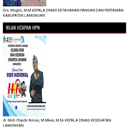
Drs. Mugito, M.M KEPALA DINAS KETAHANAN PANGAN DAN PERTANIAN
KABUPATEN LAMONGAN
IKLAN UCAPAN HPN
dr. Moh Chaidir Annas, M.Mkes, M.Ek KEPALA DINAS KESEHATAN
LAMONGAN