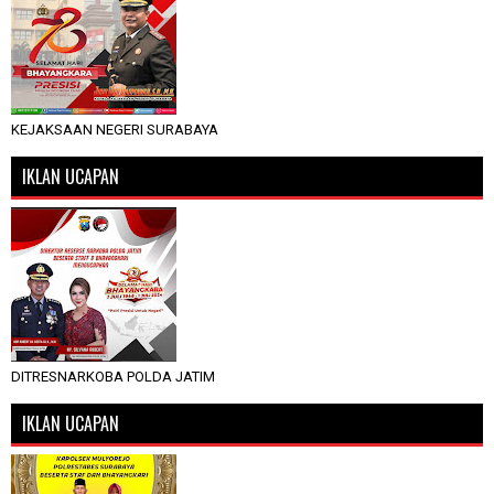
KEJAKSAAN NEGERI SURABAYA
IKLAN UCAPAN
DITRESNARKOBA POLDA JATIM
IKLAN UCAPAN