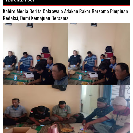
Kabiro Media Berita Cakrawala Adakan Rakor Bersama Pimpinan
Redaksi, Demi Kemajuan Bersama