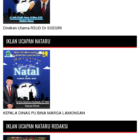
Direken Utama RSUD Dr SOEGIRI
IKLAN UCAPAN NATARU
KEPALA DINAS PU BINA MARGA LAMONGAN
IKLAN UCAPAN NATARU REDAKSI