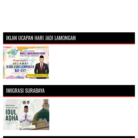
IKLAN UCAPAN HARI JADI LAMONGAN
IMIGRASI SURABAYA