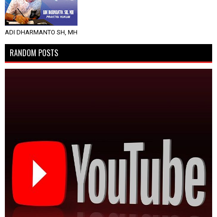
ADI DHARMANTO SH, MH
RANDOM POSTS