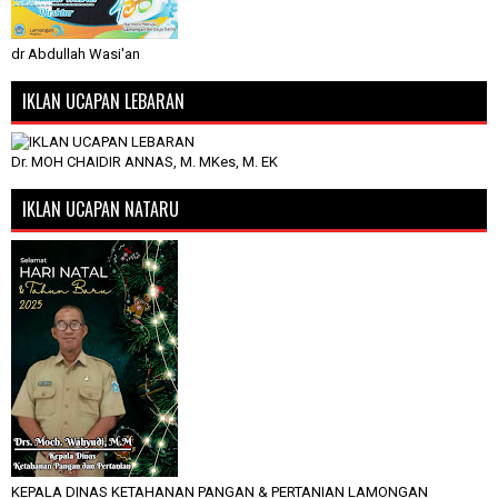
dr Abdullah Wasi'an
IKLAN UCAPAN LEBARAN
Dr. MOH CHAIDIR ANNAS, M. MKes, M. EK
IKLAN UCAPAN NATARU
KEPALA DINAS KETAHANAN PANGAN & PERTANIAN LAMONGAN