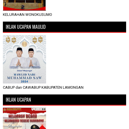
KELURAHAN WONOKUSUMO
IKLAN UCAPAN MAULID
CABUP dan CAWABUP KABUPATEN LAMONGAN
IKLAN UCAPAN