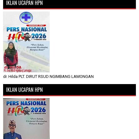
IKLAN UCAPAN HPN
dr. Hilda PLT. DIRUT RSUD NGIMBANG LAMONGAN
IKLAN UCAPAN HPN