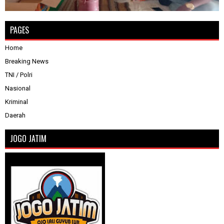
PAGES
Home
Breaking News
TNI / Polri
Nasional
Kriminal
Daerah
JOGO JATIM