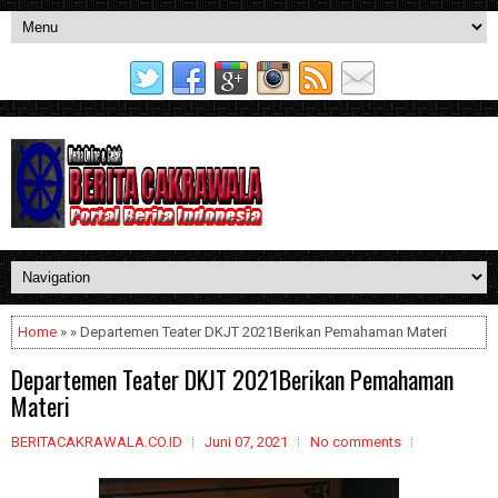
Home
» » Departemen Teater DKJT 2021Berikan Pemahaman Materi
Departemen Teater DKJT 2021Berikan Pemahaman
Materi
BERITACAKRAWALA.CO.ID
Juni 07, 2021
No comments