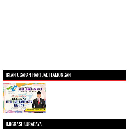
IKLAN UCAPAN HARI JADI LAMONGAN
IMIGRASI SURABAYA