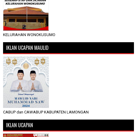
KELURAHAN WONOKUSUMO
IKLAN UCAPAN MAULID
CABUP dan CAWABUP KABUPATEN LAMONGAN
IKLAN UCAPAN