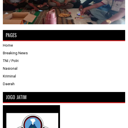
PAGES
Home
Breaking News
TNI / Polri
Nasional
Kriminal
Daerah
JOGO JATIM