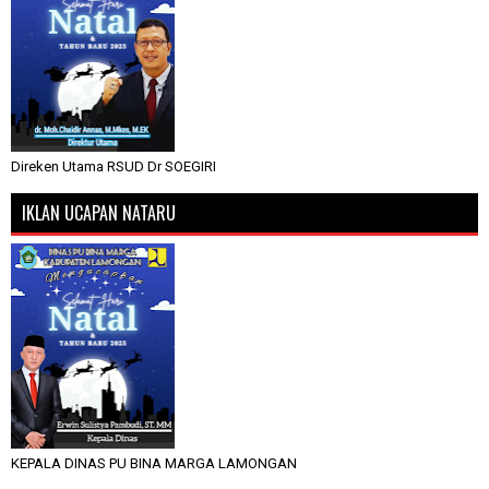
Direken Utama RSUD Dr SOEGIRI
IKLAN UCAPAN NATARU
KEPALA DINAS PU BINA MARGA LAMONGAN