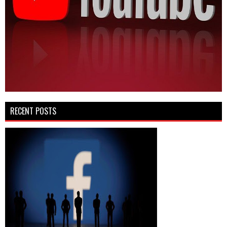
RECENT POSTS