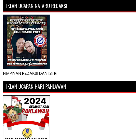
IKLAN UCAPAN NATARU REDAKSI
PIMPINAN REDAKSI DAN ISTRI
IKLAN UCAPAN HARI PAHLAWAN