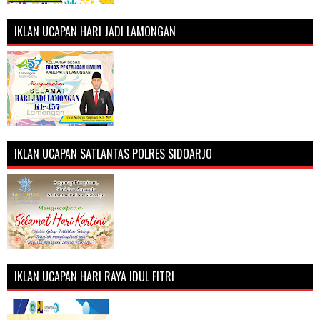
IKLAN UCAPAN HARI JADI LAMONGAN
IKLAN UCAPAN SATLANTAS POLRES SIDOARJO
IKLAN UCAPAN HARI RAYA IDUL FITRI