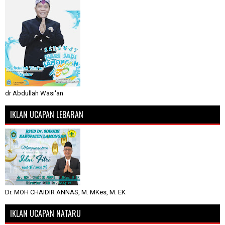
dr Abdullah Wasi'an
IKLAN UCAPAN LEBARAN
Dr. MOH CHAIDIR ANNAS, M. MKes, M. EK
IKLAN UCAPAN NATARU