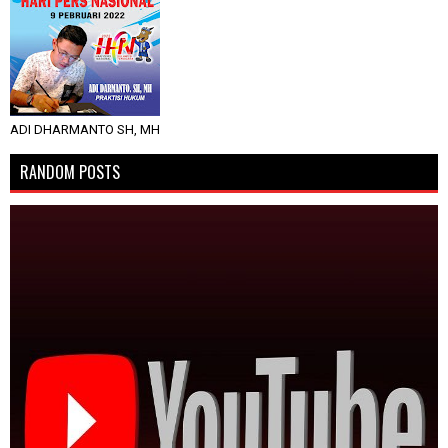
ADI DHARMANTO SH, MH
RANDOM POSTS