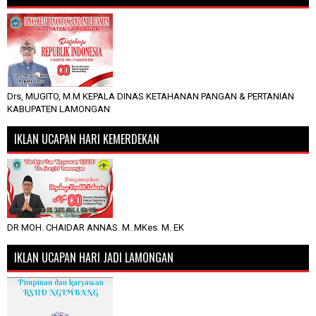
Drs, MUGITO, M.M KEPALA DINAS KETAHANAN PANGAN & PERTANIAN
KABUPATEN LAMONGAN
IKLAN UCAPAN HARI KEMERDEKAN
DR MOH. CHAIDAR ANNAS. M. MKes. M. EK
IKLAN UCAPAN HARI JADI LAMONGAN