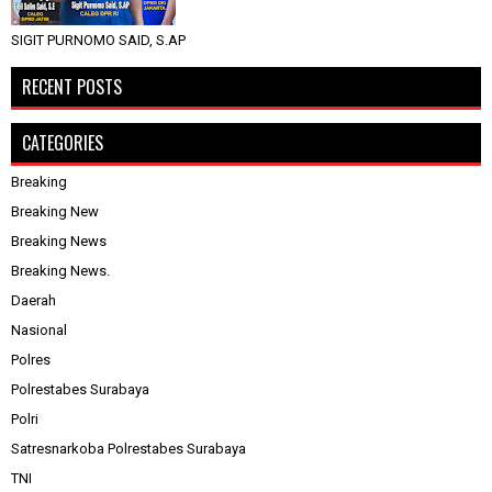
SIGIT PURNOMO SAID, S.AP
RECENT POSTS
CATEGORIES
Breaking
Breaking New
Breaking News
Breaking News.
Daerah
Nasional
Polres
Polrestabes Surabaya
Polri
Satresnarkoba Polrestabes Surabaya
TNI