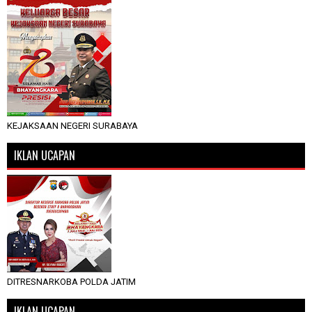
KEJAKSAAN NEGERI SURABAYA
IKLAN UCAPAN
DITRESNARKOBA POLDA JATIM
IKLAN UCAPAN