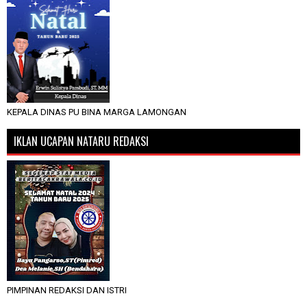
KEPALA DINAS PU BINA MARGA LAMONGAN
IKLAN UCAPAN NATARU REDAKSI
PIMPINAN REDAKSI DAN ISTRI