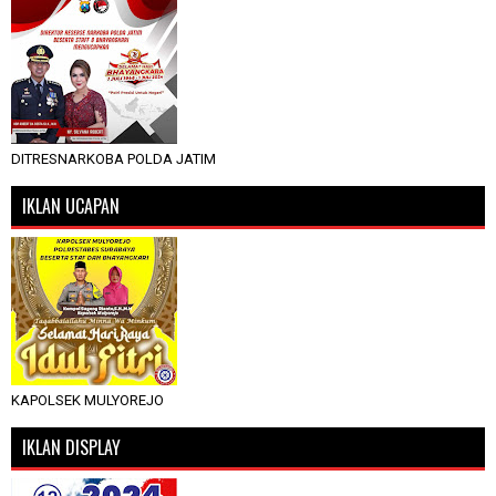
DITRESNARKOBA POLDA JATIM
IKLAN UCAPAN
KAPOLSEK MULYOREJO
IKLAN DISPLAY