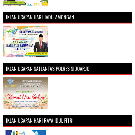
IKLAN UCAPAN HARI JADI LAMONGAN
IKLAN UCAPAN SATLANTAS POLRES SIDOARJO
IKLAN UCAPAN HARI RAYA IDUL FITRI