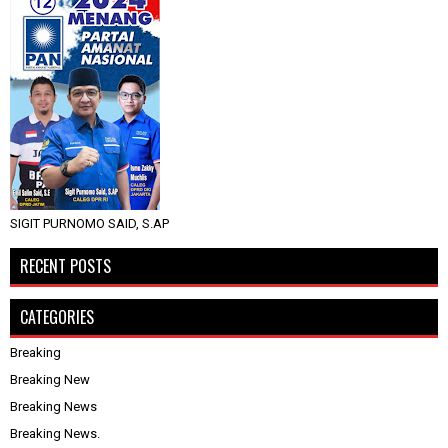
SIGIT PURNOMO SAID, S.AP
RECENT POSTS
CATEGORIES
Breaking
Breaking New
Breaking News
Breaking News.