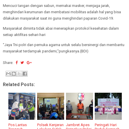
Mencuci tangan dengan sabun, memakai masker, menjaga jarak,
menghindari kerumunan dan membatasi mobilitas adalah hal yang bisa
dilakukan masyarakat saat ini guna menghindari paparan Covid-19.
Masyarakat diminta tidak abai menerapkan protokol kesehatan dalam
setiap aktifitas sehari-hari
"Jaya Tni-polri dan pemuka agama untuk selalu bersinergi dan membantu
masyarakat terdampak pandemi,"pungkasnya.(BDI)
Share:
Related Posts:
Pos Lantas
Polsek Kenjeran
Jambret Apes
Peringati Hari