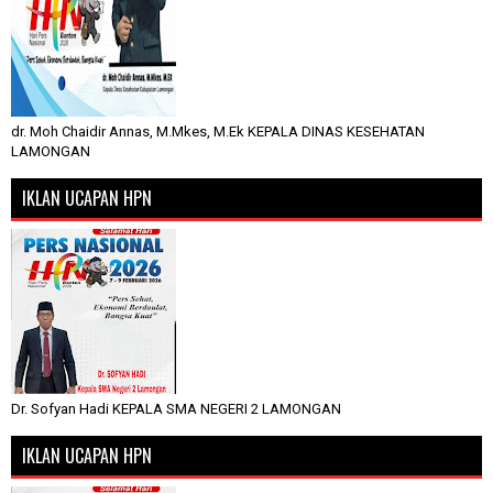
dr. Moh Chaidir Annas, M.Mkes, M.Ek KEPALA DINAS KESEHATAN
LAMONGAN
IKLAN UCAPAN HPN
Dr. Sofyan Hadi KEPALA SMA NEGERI 2 LAMONGAN
IKLAN UCAPAN HPN