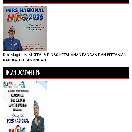
Drs. Mugito, M.M KEPALA DINAS KETAHANAN PANGAN DAN PERTANIAN
KABUPATEN LAMONGAN
IKLAN UCAPAN HPN