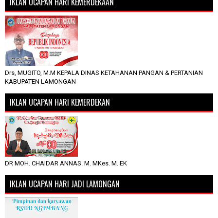
IKLAN UCAPAN HARI KEMERDEKAAN
Drs, MUGITO, M.M KEPALA DINAS KETAHANAN PANGAN & PERTANIAN
KABUPATEN LAMONGAN
IKLAN UCAPAN HARI KEMERDEKAN
DR MOH. CHAIDAR ANNAS. M. MKes. M. EK
IKLAN UCAPAN HARI JADI LAMONGAN