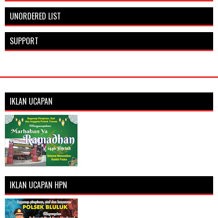
UNORDERED LIST
SUPPORT
IKLAN UCAPAN
IKLAN UCAPAN HPN