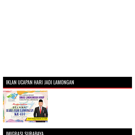
IKLAN UCAPAN HARI JADI LAMONGAN
IMIGRASI SURABAYA