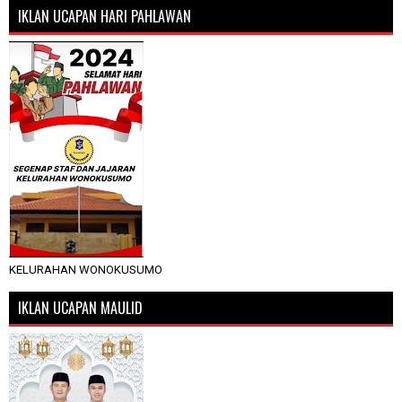
IKLAN UCAPAN HARI PAHLAWAN
KELURAHAN WONOKUSUMO
IKLAN UCAPAN MAULID