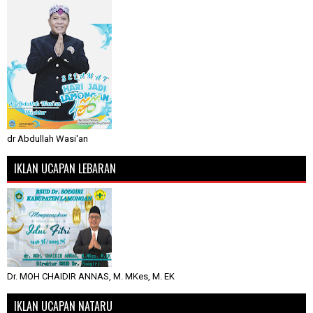
dr Abdullah Wasi'an
IKLAN UCAPAN LEBARAN
Dr. MOH CHAIDIR ANNAS, M. MKes, M. EK
IKLAN UCAPAN NATARU