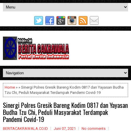
Home
» » Sinergi Polres Gresik Bareng Kodim 0817 dan Yayasan Budha
Tzu Chi, Peduli Masyarakat Terdampak Pandemi Covid-19
Sinergi Polres Gresik Bareng Kodim 0817 dan Yayasan
Budha Tzu Chi, Peduli Masyarakat Terdampak
Pandemi Covid-19
BERITACAKRAWALA.CO.ID
Juni 07, 2021
No comments