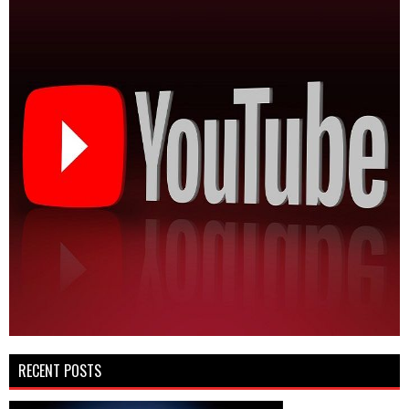
RECENT POSTS