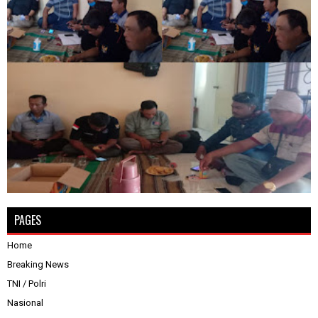
PAGES
Home
Breaking News
TNI / Polri
Nasional