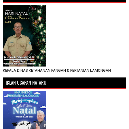
KEPALA DINAS KETAHANAN PANGAN & PERTANIAN LAMONGAN
IKLAN UCAPAN NATARU