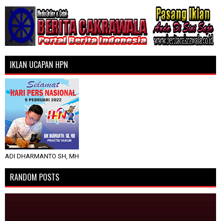
IKLAN UCAPAN HPN
ADI DHARMANTO SH, MH
RANDOM POSTS