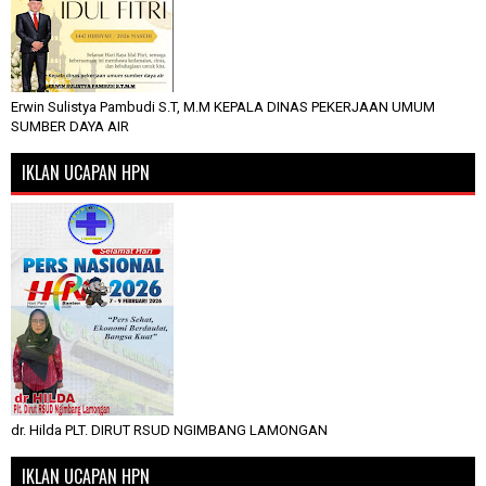
Erwin Sulistya Pambudi S.T, M.M KEPALA DINAS PEKERJAAN UMUM
SUMBER DAYA AIR
IKLAN UCAPAN HPN
dr. Hilda PLT. DIRUT RSUD NGIMBANG LAMONGAN
IKLAN UCAPAN HPN