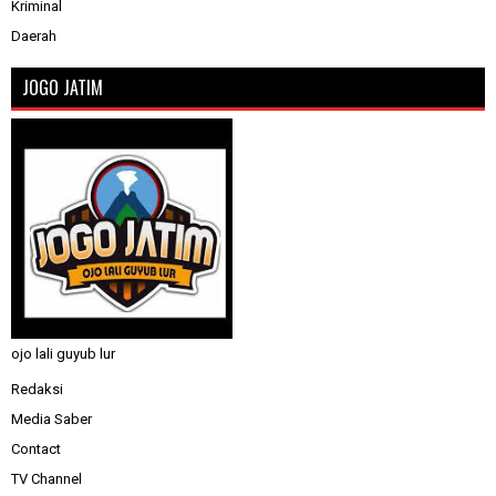
Kriminal
Daerah
JOGO JATIM
ojo lali guyub lur
Redaksi
Media Saber
Contact
TV Channel