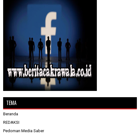
TEMA
Beranda
REDAKSI
Pedoman Media Saber