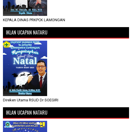
KEPALA DINAS PRKPCK LAMONGAN
IKLAN UCAPAN NATARU
Direken Utama RSUD Dr SOEGIRI
IKLAN UCAPAN NATARU