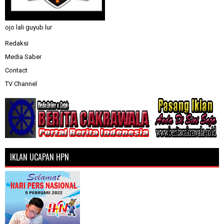
ojo lali guyub lur
Redaksi
Media Saber
Contact
TV Channel
IKLAN UCAPAN HPN