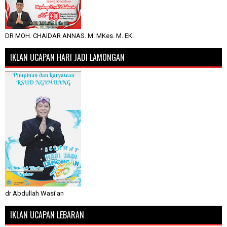
DR MOH. CHAIDAR ANNAS. M. MKes. M. EK
IKLAN UCAPAN HARI JADI LAMONGAN
dr Abdullah Wasi'an
IKLAN UCAPAN LEBARAN