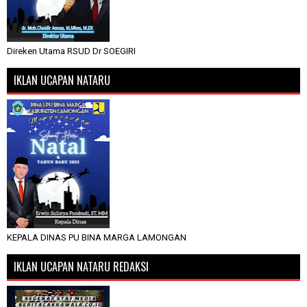
Direken Utama RSUD Dr SOEGIRI
IKLAN UCAPAN NATARU
KEPALA DINAS PU BINA MARGA LAMONGAN
IKLAN UCAPAN NATARU REDAKSI