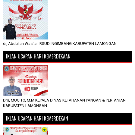
dr, Abdullah Wasi'an RSUD INGIMBANG KABUPATEN LAMONGAN
IKLAN UCAPAN HARI KEMERDEKAAN
Drs, MUGITO, M.M KEPALA DINAS KETAHANAN PANGAN & PERTANIAN
KABUPATEN LAMONGAN
IKLAN UCAPAN HARI KEMERDEKAN