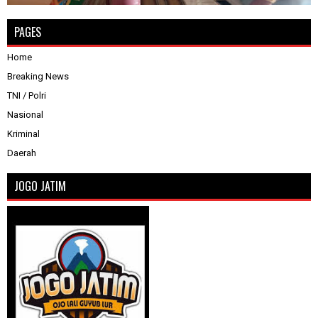
PAGES
Home
Breaking News
TNI / Polri
Nasional
Kriminal
Daerah
JOGO JATIM