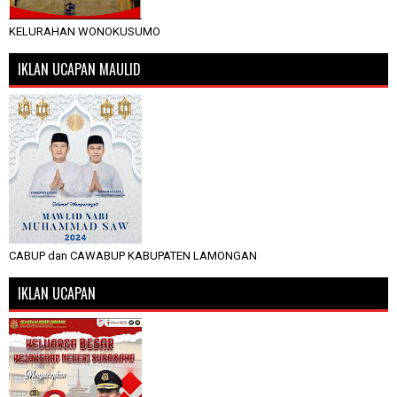
KELURAHAN WONOKUSUMO
IKLAN UCAPAN MAULID
CABUP dan CAWABUP KABUPATEN LAMONGAN
IKLAN UCAPAN