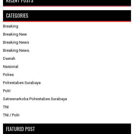
RECENT POSTS
CATEGORIES
Breaking
Breaking New
Breaking News
Breaking News.
Daerah
Nasional
Polres
Polrestabes Surabaya
Polri
Satresnarkoba Polrestabes Surabaya
TNI
TNI / Polri
FEATURED POST