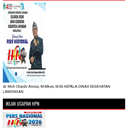
dr. Moh Chaidir Annas, M.Mkes, M.Ek KEPALA DINAS KESEHATAN
LAMONGAN
IKLAN UCAPAN HPN