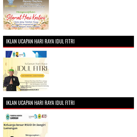
IKLAN UCAPAN HARI RAYA IDUL FITRI
IKLAN UCAPAN HARI RAYA IDUL FITRI