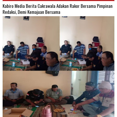
Kabiro Media Berita Cakrawala Adakan Rakor Bersama Pimpinan
Redaksi, Demi Kemajuan Bersama