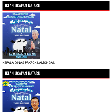
IKLAN UCAPAN NATARU
KEPALA DINAS PRKPCK LAMONGAN
IKLAN UCAPAN NATARU