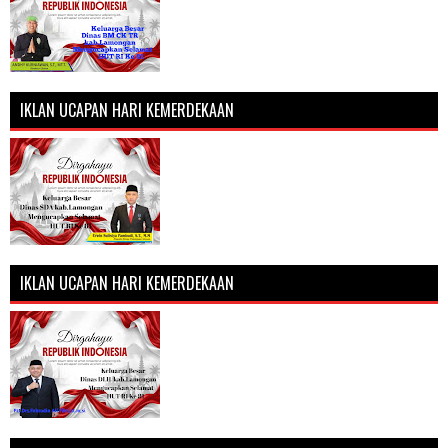
IKLAN UCAPAN HARI KEMERDEKAAN
IKLAN UCAPAN HARI KEMERDEKAAN