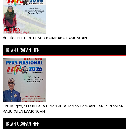
dr. Hilda PLT. DIRUT RSUD NGIMBANG LAMONGAN
IKLAN UCAPAN HPN
Drs. Mugito, M.M KEPALA DINAS KETAHANAN PANGAN DAN PERTANIAN
KABUPATEN LAMONGAN
IKLAN UCAPAN HPN