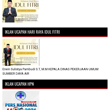
IKLAN UCAPAN HARI RAYA IDUL FITRI
Erwin Sulistya Pambudi S.T, M.M KEPALA DINAS PEKERJAAN UMUM
SUMBER DAYA AIR
IKLAN UCAPAN HPN