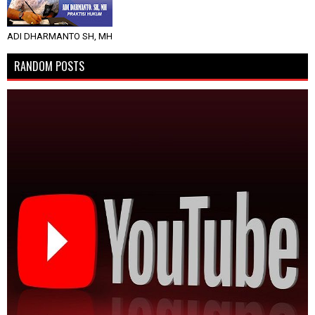
ADI DHARMANTO SH, MH
RANDOM POSTS