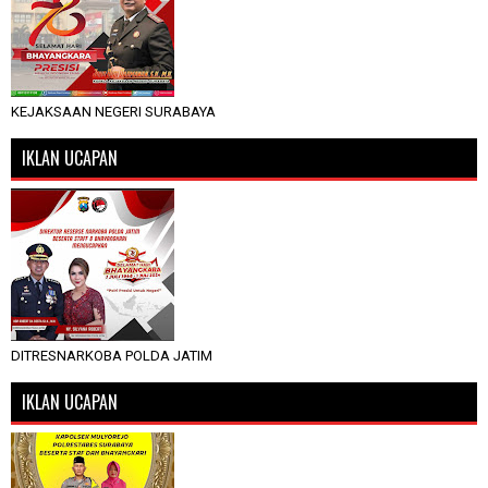
KEJAKSAAN NEGERI SURABAYA
IKLAN UCAPAN
DITRESNARKOBA POLDA JATIM
IKLAN UCAPAN