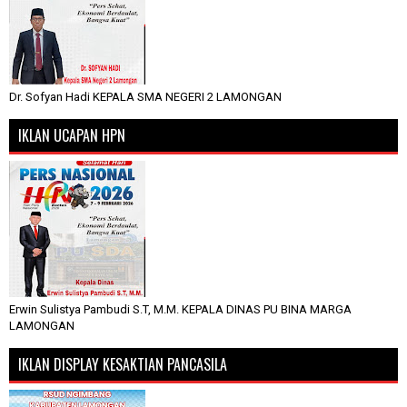
Dr. Sofyan Hadi KEPALA SMA NEGERI 2 LAMONGAN
IKLAN UCAPAN HPN
Erwin Sulistya Pambudi S.T, M.M. KEPALA DINAS PU BINA MARGA
LAMONGAN
IKLAN DISPLAY KESAKTIAN PANCASILA