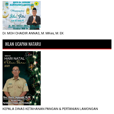
Dr. MOH CHAIDIR ANNAS, M. MKes, M. EK
IKLAN UCAPAN NATARU
KEPALA DINAS KETAHANAN PANGAN & PERTANIAN LAMONGAN