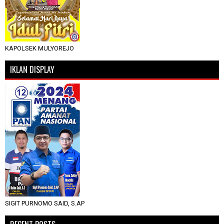
KAPOLSEK MULYOREJO
IKLAN DISPLAY
SIGIT PURNOMO SAID, S.AP