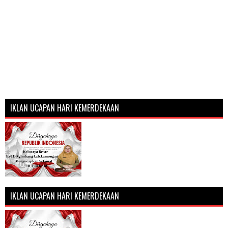
IKLAN UCAPAN HARI KEMERDEKAAN
IKLAN UCAPAN HARI KEMERDEKAAN