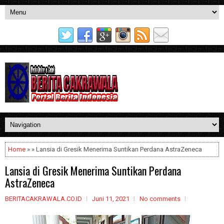
Home
» » Lansia di Gresik Menerima Suntikan Perdana AstraZeneca
Lansia di Gresik Menerima Suntikan Perdana
AstraZeneca
BERITACAKRAWALA.CO.ID
Juni 11, 2021
No comments