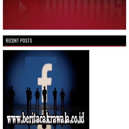
RECENT POSTS