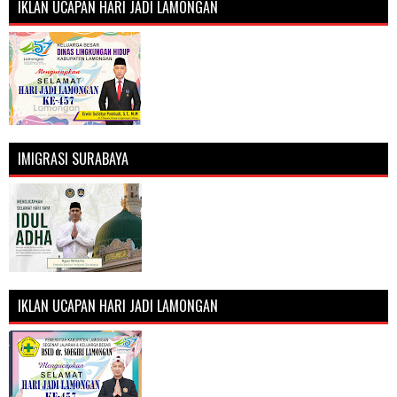
IKLAN UCAPAN HARI JADI LAMONGAN
IMIGRASI SURABAYA
IKLAN UCAPAN HARI JADI LAMONGAN