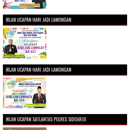
IKLAN UCAPAN HARI JADI LAMONGAN
IKLAN UCAPAN HARI JADI LAMONGAN
IKLAN UCAPAN SATLANTAS POLRES SIDOARJO