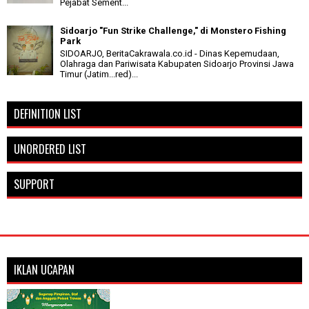
Pejabat Sement...
Sidoarjo "Fun Strike Challenge," di Monstero Fishing
Park
SIDOARJO, BeritaCakrawala.co.id - Dinas Kepemudaan,
Olahraga dan Pariwisata Kabupaten Sidoarjo Provinsi Jawa
Timur (Jatim...red)...
DEFINITION LIST
UNORDERED LIST
SUPPORT
IKLAN UCAPAN