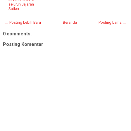
seluruh Jajaran
Satker
← Posting Lebih Baru
Beranda
Posting Lama →
0 comments:
Posting Komentar