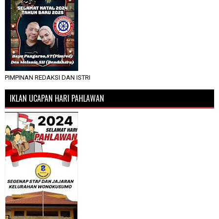
PIMPINAN REDAKSI DAN ISTRI
IKLAN UCAPAN HARI PAHLAWAN