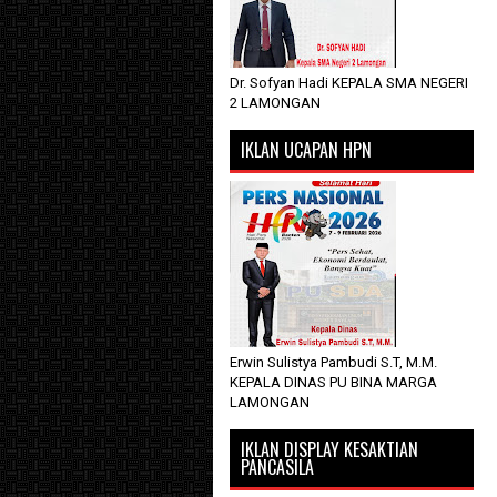
Dr. Sofyan Hadi KEPALA SMA NEGERI
2 LAMONGAN
IKLAN UCAPAN HPN
Erwin Sulistya Pambudi S.T, M.M.
KEPALA DINAS PU BINA MARGA
LAMONGAN
IKLAN DISPLAY KESAKTIAN
PANCASILA