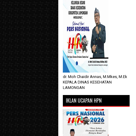
dr. Moh Chaidir Annas, M.Mkes, M.Ek
KEPALA DINAS KESEHATAN
LAMONGAN
IKLAN UCAPAN HPN