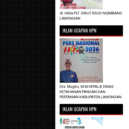
dr. Hilda PLT. DIRUT RSUD NGIMBANG
LAMONGAN
IKLAN UCAPAN HPN
Drs. Mugito, M.M KEPALA DINAS
KETAHANAN PANGAN DAN
PERTANIAN KABUPATEN LAMONGAN
IKLAN UCAPAN HPN