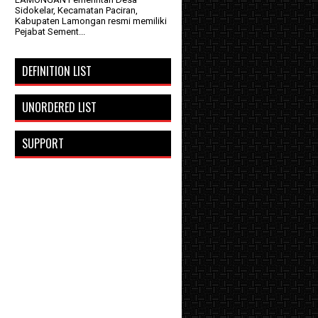
Sidokelar, Kecamatan Paciran,
Kabupaten Lamongan resmi memiliki
Pejabat Sement...
DEFINITION LIST
UNORDERED LIST
SUPPORT