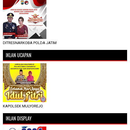
DITRESNARKOBA POLDA JATIM
IKLAN UCAPAN
KAPOLSEK MULYOREJO
IKLAN DISPLAY