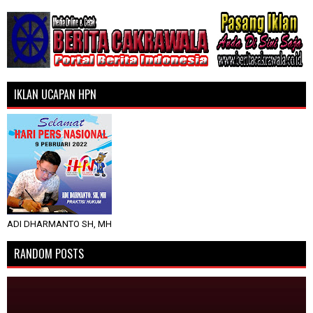
IKLAN UCAPAN HPN
ADI DHARMANTO SH, MH
RANDOM POSTS