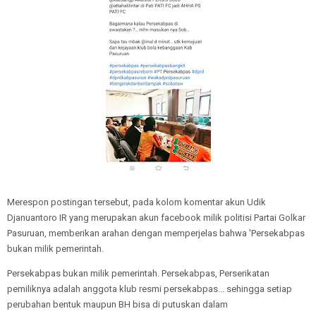
Merespon postingan tersebut, pada kolom komentar akun Udik
Djanuantoro IR yang merupakan akun facebook milik politisi Partai Golkar
Pasuruan, memberikan arahan dengan memperjelas bahwa 'Persekabpas
bukan milik pemerintah.
Persekabpas bukan milik pemerintah. Persekabpas, Perserikatan
pemiliknya adalah anggota klub resmi persekabpas... sehingga setiap
perubahan bentuk maupun BH bisa di putuskan dalam