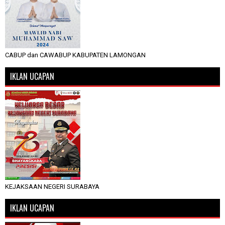
CABUP dan CAWABUP KABUPATEN LAMONGAN
IKLAN UCAPAN
KEJAKSAAN NEGERI SURABAYA
IKLAN UCAPAN