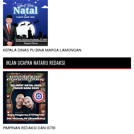
KEPALA DINAS PU BINA MARGA LAMONGAN
IKLAN UCAPAN NATARU REDAKSI
PIMPINAN REDAKSI DAN ISTRI