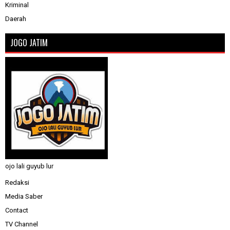
Kriminal
Daerah
JOGO JATIM
ojo lali guyub lur
Redaksi
Media Saber
Contact
TV Channel