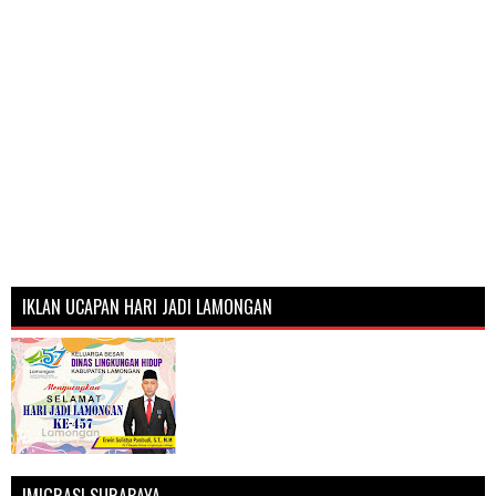
IKLAN UCAPAN HARI JADI LAMONGAN
IMIGRASI SURABAYA