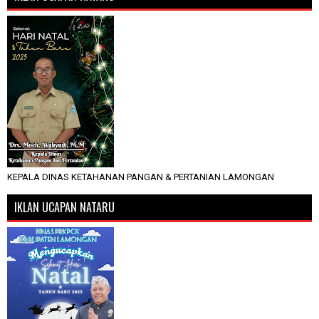
KEPALA DINAS KETAHANAN PANGAN & PERTANIAN LAMONGAN
IKLAN UCAPAN NATARU