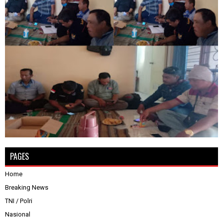
PAGES
Home
Breaking News
TNI / Polri
Nasional