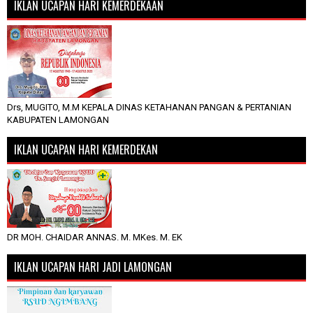
IKLAN UCAPAN HARI KEMERDEKAAN
Drs, MUGITO, M.M KEPALA DINAS KETAHANAN PANGAN & PERTANIAN
KABUPATEN LAMONGAN
IKLAN UCAPAN HARI KEMERDEKAN
DR MOH. CHAIDAR ANNAS. M. MKes. M. EK
IKLAN UCAPAN HARI JADI LAMONGAN