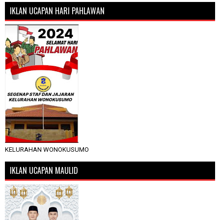
IKLAN UCAPAN HARI PAHLAWAN
KELURAHAN WONOKUSUMO
IKLAN UCAPAN MAULID