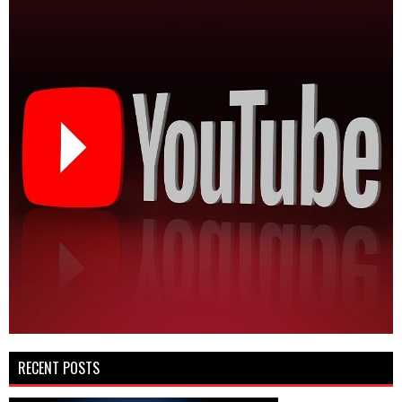
RECENT POSTS