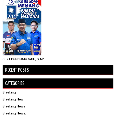
SIGIT PURNOMO SAID, S.AP
RECENT POSTS
CATEGORIES
Breaking
Breaking New
Breaking News
Breaking News.