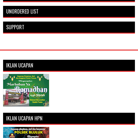
UNORDERED LIST
SUPPORT
IKLAN UCAPAN
IKLAN UCAPAN HPN