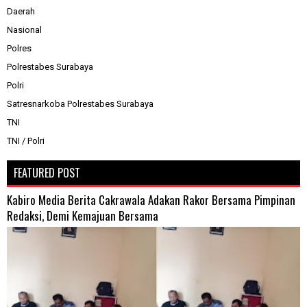
Daerah
Nasional
Polres
Polrestabes Surabaya
Polri
Satresnarkoba Polrestabes Surabaya
TNI
TNI / Polri
FEATURED POST
Kabiro Media Berita Cakrawala Adakan Rakor Bersama Pimpinan
Redaksi, Demi Kemajuan Bersama