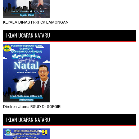
KEPALA DINAS PRKPCK LAMONGAN
IKLAN UCAPAN NATARU
Direken Utama RSUD Dr SOEGIRI
IKLAN UCAPAN NATARU