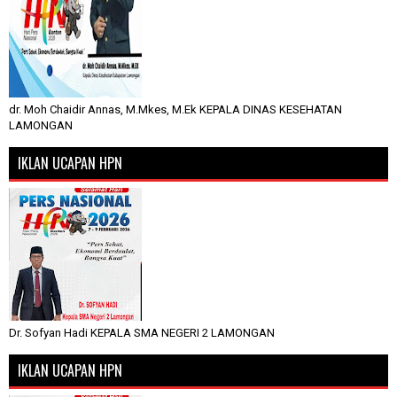
dr. Moh Chaidir Annas, M.Mkes, M.Ek KEPALA DINAS KESEHATAN
LAMONGAN
IKLAN UCAPAN HPN
Dr. Sofyan Hadi KEPALA SMA NEGERI 2 LAMONGAN
IKLAN UCAPAN HPN