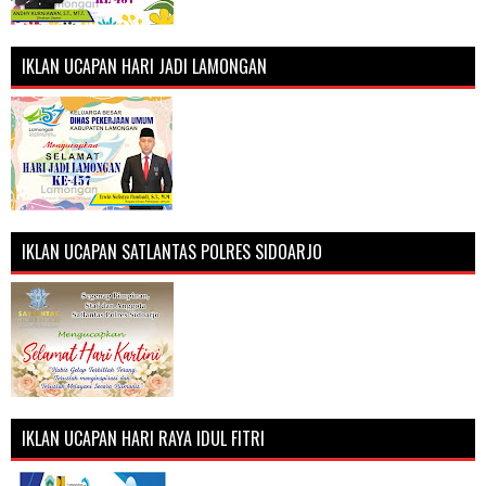
IKLAN UCAPAN HARI JADI LAMONGAN
IKLAN UCAPAN SATLANTAS POLRES SIDOARJO
IKLAN UCAPAN HARI RAYA IDUL FITRI