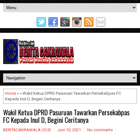
Home
» » Wakil Ketua DPRD Pasuruan Tawarkan Persekabpas FC
Kepada Inul D, Begini Ceritanya
Wakil Ketua DPRD Pasuruan Tawarkan Persekabpas
FC Kepada Inul D, Begini Ceritanya
BERITACAKRAWALA.CO.ID
Juni 10, 2021
No comments