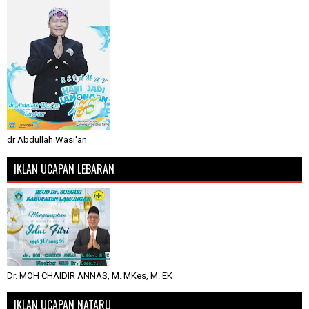
dr Abdullah Wasi'an
IKLAN UCAPAN LEBARAN
Dr. MOH CHAIDIR ANNAS, M. MKes, M. EK
IKLAN UCAPAN NATARU