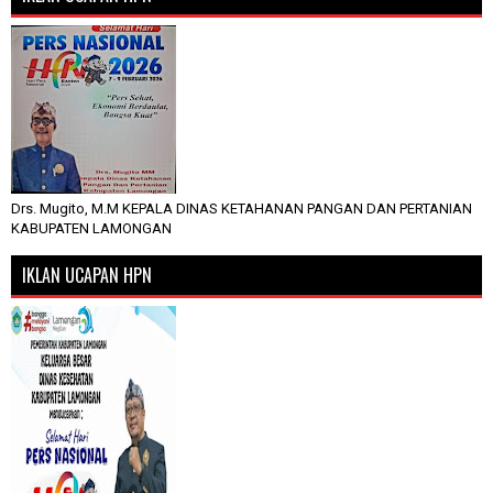
Drs. Mugito, M.M KEPALA DINAS KETAHANAN PANGAN DAN PERTANIAN
KABUPATEN LAMONGAN
IKLAN UCAPAN HPN