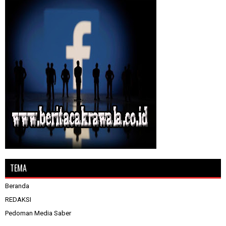
TEMA
Beranda
REDAKSI
Pedoman Media Saber