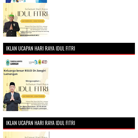
IKLAN UCAPAN HARI RAYA IDUL FITRI
IKLAN UCAPAN HARI RAYA IDUL FITRI